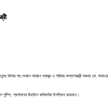
ত্রী
ুর ঘটনার পর সেখানে যাচ্ছেন স্বাস্থ্য ও পরিবার কল্যাণমন্ত্রী সরদার মো. সাখ
লে পুলিশ, প্রশাসনের ঊর্ধ্বতন কর্মকর্তারা উপস্থিত রয়েছেন।