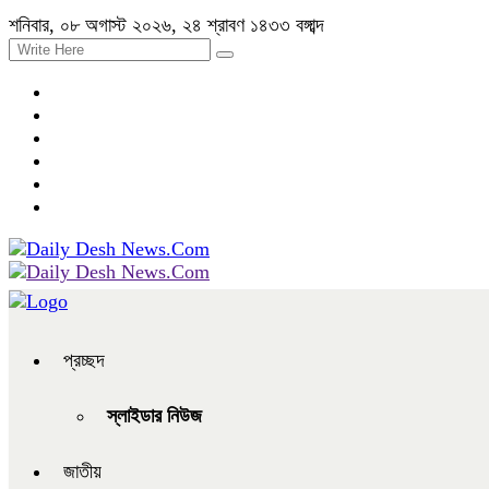
শনিবার, ০৮ অগাস্ট ২০২৬, ২৪ শ্রাবণ ১৪৩৩ বঙ্গাব্দ
প্রচ্ছদ
স্লাইডার নিউজ
জাতীয়