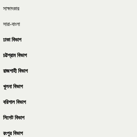
সাক্ষাৎকার
সারা-বাংলা
ঢাকা বিভাগ
চট্টগ্রাম বিভাগ
রাজশাহী বিভাগ
খুলনা বিভাগ
বরিশাল বিভাগ
সিলেট বিভাগ
রংপুর বিভাগ