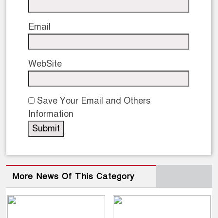
Email
WebSite
Save Your Email and Others
Information
More News Of This Category