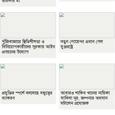
তারকার মা
পুঁজিবাজারে স্থিতিশীলতা ও
নতুন গোয়েন্দা প্রধান পেল
বিনিয়োগকারীদের সুরক্ষায় আইন
যুক্তরাষ্ট্র
প্রণয়নের উদ্যোগ
প্রযুক্তির স্পর্শে বদলেছে বন্ধুত্বের
আবারও শাকিব খানের নায়িকা
ব্যাকরণ
সাবিলা নূর, জল্পনার অবসান
ঘটালেন প্রযোজক