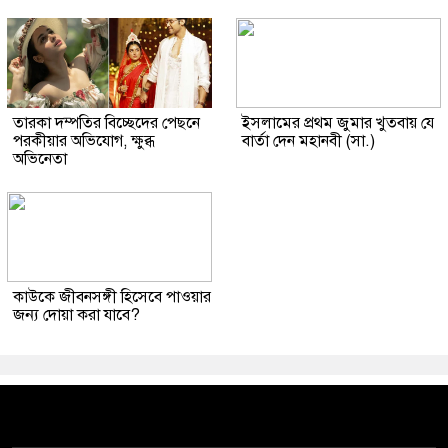
তারকা দম্পতির বিচ্ছেদের পেছনে
ইসলামের প্রথম জুমার খুতবায় যে
পরকীয়ার অভিযোগ, ক্ষুব্ধ
বার্তা দেন মহানবী (সা.)
অভিনেতা
কাউকে জীবনসঙ্গী হিসেবে পাওয়ার
জন্য দোয়া করা যাবে?