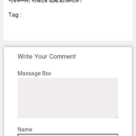
পরিকল্পনা সাজাতে হচ্ছে ব্রাজিলকে।
Tag :
Write Your Comment
Massage Box
Name