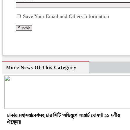
Save Your Email and Others Information
More News Of This Category
ঢাকায় মহাসমাবেশসহ চার সিটি অভিমুখে লংমার্চ ঘোষণা ১১ দলীয়
ঐক্যের