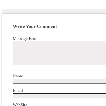
Write Your Comment
Massage Box
Name
Email
WebSite