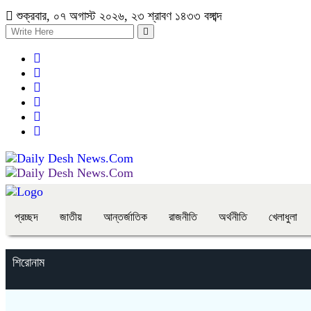
শুক্রবার, ০৭ অগাস্ট ২০২৬, ২৩ শ্রাবণ ১৪৩৩ বঙ্গাব্দ
প্রচ্ছদ
জাতীয়
আন্তর্জাতিক
রাজনীতি
অর্থনীতি
খেলাধুলা
শিরোনাম