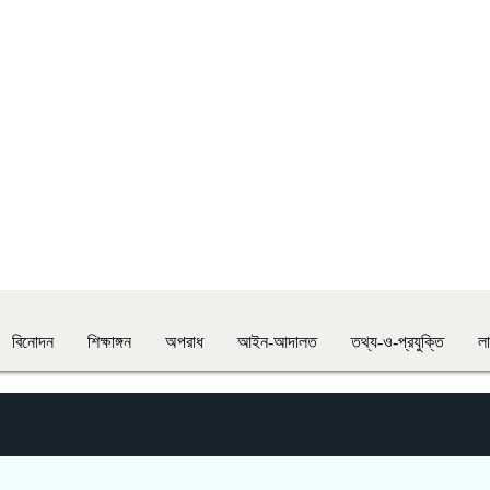
বিনোদন
শিক্ষাঙ্গন
অপরাধ
আইন-আদালত
তথ্য-ও-প্রযুক্তি
ল