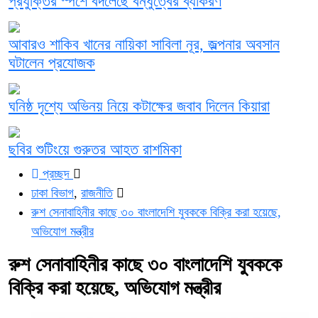
প্রযুক্তির স্পর্শে বদলেছে বন্ধুত্বের ব্যাকরণ
আবারও শাকিব খানের নায়িকা সাবিলা নূর, জল্পনার অবসান
ঘটালেন প্রযোজক
ঘনিষ্ঠ দৃশ্যে অভিনয় নিয়ে কটাক্ষের জবাব দিলেন কিয়ারা
ছবির শুটিংয়ে গুরুতর আহত রাশমিকা
প্রচ্ছদ
ঢাকা বিভাগ
,
রাজনীতি
রুশ সেনাবাহিনীর কাছে ৩০ বাংলাদেশি যুবককে বিক্রি করা হয়েছে,
অভিযোগ মন্ত্রীর
রুশ সেনাবাহিনীর কাছে ৩০ বাংলাদেশি যুবককে
বিক্রি করা হয়েছে, অভিযোগ মন্ত্রীর