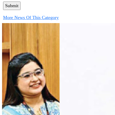
More News Of This Category