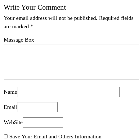
Write Your Comment
Your email address will not be published.
Required fields
are marked
*
Massage Box
Name
Email
WebSite
Save Your Email and Others Information