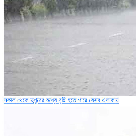
সকাল থেকে দুপুরের মধ্যে বৃষ্টি হতে পারে যেসব এলাকায়