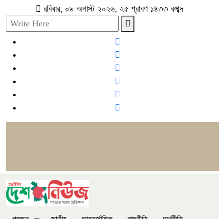
রবিবার, ০৯ অগাস্ট ২০২৬, ২৫ শ্রাবণ ১৪৩৩ বঙ্গাব্দ
প্রচ্ছদ
জাতীয়
আন্তর্জাতিক
রাজনীতি
অর্থনীতি