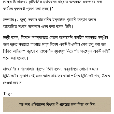
লক্ষ্যে ইতোমধ্যে কূটনৈতিক চ্যানেলের মাধ্যমে অত্যন্ত গুরুত্বের সঙ্গে
কার্যকর ব্যবস্থা গ্রহণ করা হচ্ছে।’
মঙ্গলবার (২ জুন) সকালে রাজধানীর ইস্কাটনে প্রবাসী কল্যাণ ভবনে
আয়োজিত সংবাদ সম্মেলনে এসব কথা বলেন তিনি।
মন্ত্রী বলেন, বিদেশে অবস্থানরত কোনো বাংলাদেশি নাগরিক সমস্যার সম্মুখীন
হলে দ্রুত সহায়তা পাওয়ার জন্য বিশেষ একটি ই-মেইল সেবা চালু করা হবে।
লিখিত অভিযোগ গ্রহণ ও তাৎক্ষণিক ব্যবস্থা নিতে পাঁচ সদস্যের একটি কমিটি
গঠন করা হয়েছে।
মালয়েশিয়ার শ্রমবাজার প্রশ্নে তিনি বলেন, মন্ত্রণালয়ে কোনো ধরনের
সিন্ডিকেটের সুযোগ নেই এবং আমি দায়িত্বে থাকা পর্যন্ত সিন্ডিকেট গড়ে উঠতে
দেওয়া হবে না।
Tag :