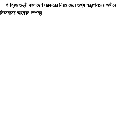
গণপ্রজাতন্ত্রী বাংলাদেশ সরকারের নিয়ম মেনে তথ্য মন্ত্রণালয়ের অধীনে
নিবন্ধনের আবেদন সম্পন্ন