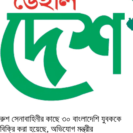
রুশ সেনাবাহিনীর কাছে ৩০ বাংলাদেশি যুবককে
বিক্রি করা হয়েছে, অভিযোগ মন্ত্রীর