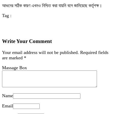
আগুনের সঠিক কারণ এখনও নিশ্চিত করা যায়নি বলে জানিয়েছে কর্তৃপক্ষ।
Tag :
Write Your Comment
Your email address will not be published.
Required fields
are marked
*
Massage Box
Name
Email