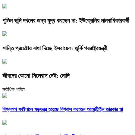
পুতিন ভূমি দখলের জন্য যুদ্ধ করছেন না: ইউক্রেনিয় মানবাধিকারকর্মী
শান্তি প্রচেষ্টায় বাধা দিচ্ছে ইসরায়েল: তুর্কি পররাষ্ট্রমন্ত্রী
জীবনের কোনো সিলেবাস নেই: মোদি
সর্বাধিক পঠিত
বিশ্বকাপ ফাইনালে ষড়যন্ত্র হয়েছে বিশ্বাস করতেন আর্জেন্টাইন তারকার মা