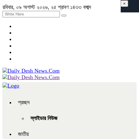
×
রবিবার, ০৯ অগাস্ট ২০২৬, ২৫ শ্রাবণ ১৪৩৩ বঙ্গাব্দ
প্রচ্ছদ
স্লাইডার নিউজ
জাতীয়