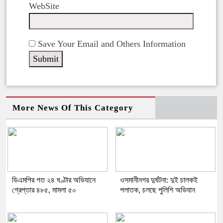
WebSite
Save Your Email and Others Information
More News Of This Category
ডিএমপির গত ২৪ ঘণ্টার অভিযানে
ওসমানীনগর দুর্ঘটনা: দুই চালকই
গ্রেপ্তার ৪৮৫, মামলা ৫০
পলাতক, চলছে পুলিশি অভিযান