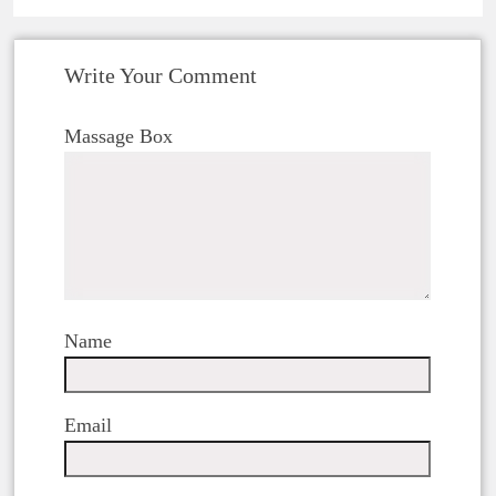
Write Your Comment
Massage Box
Name
Email