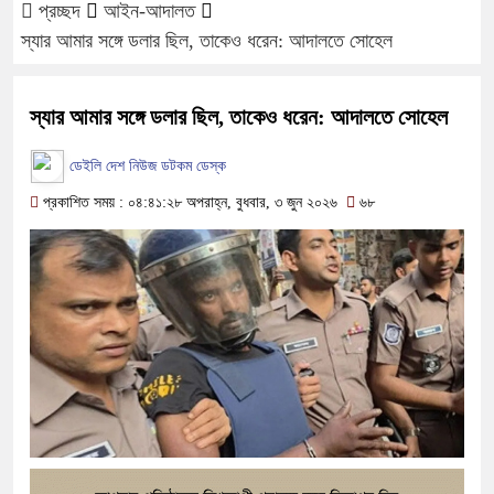
প্রচ্ছদ
আইন-আদালত
স্যার আমার সঙ্গে ডলার ছিল, তাকেও ধরেন: আদালতে সোহেল
স্যার আমার সঙ্গে ডলার ছিল, তাকেও ধরেন: আদালতে সোহেল
ডেইলি দেশ নিউজ ডটকম ডেস্ক
প্রকাশিত সময় : ০৪:৪১:২৮ অপরাহ্ন, বুধবার, ৩ জুন ২০২৬
৬৮