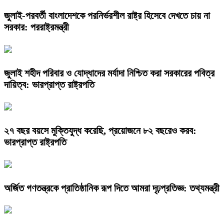
জুলাই-পরবর্তী বাংলাদেশকে পরনির্ভরশীল রাষ্ট্র হিসেবে দেখতে চায় না
সরকার: পররাষ্ট্রমন্ত্রী
জুলাই শহীদ পরিবার ও যোদ্ধাদের মর্যাদা নিশ্চিত করা সরকারের পবিত্র
দায়িত্ব: ভারপ্রাপ্ত রাষ্ট্রপতি
২৭ বছর বয়সে মুক্তিযুদ্ধ করেছি, প্রয়োজনে ৮২ বছরেও করব:
ভারপ্রাপ্ত রাষ্ট্রপতি
অর্জিত গণতন্ত্রকে প্রাতিষ্ঠানিক রূপ দিতে আমরা দৃঢ়প্রতিজ্ঞ: তথ্যমন্ত্রী