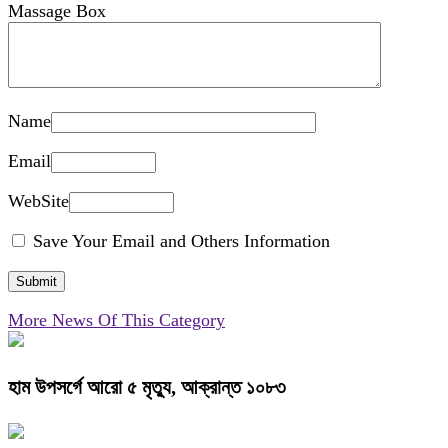
Massage Box
Name
Email
WebSite
Save Your Email and Others Information
More News Of This Category
হাম উপসর্গে আরো ৫ মৃত্যু, আক্রান্ত ১০৮৩