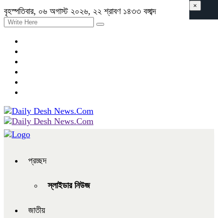
×
বৃহস্পতিবার, ০৬ অগাস্ট ২০২৬, ২২ শ্রাবণ ১৪৩৩ বঙ্গাব্দ
প্রচ্ছদ
স্লাইডার নিউজ
জাতীয়