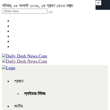
×
শনিবার, ০৮ অগাস্ট ২০২৬, ২৪ শ্রাবণ ১৪৩৩ বঙ্গাব্দ
প্রচ্ছদ
স্লাইডার নিউজ
জাতীয়