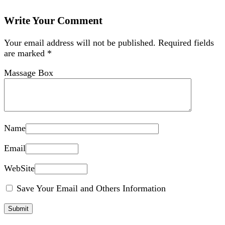
Write Your Comment
Your email address will not be published.
Required fields
are marked
*
Massage Box
Name
Email
WebSite
Save Your Email and Others Information