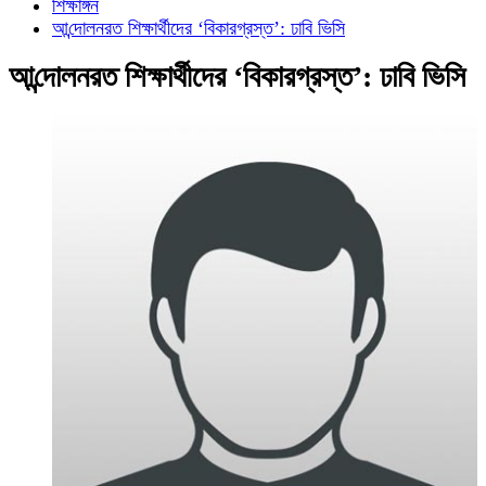
শিক্ষাঙ্গন
আ‌ন্দোলনরত শিক্ষার্থীদের ‘বিকারগ্রস্ত’: ঢাবি ভিসি
আ‌ন্দোলনরত শিক্ষার্থীদের ‘বিকারগ্রস্ত’: ঢাবি ভিসি