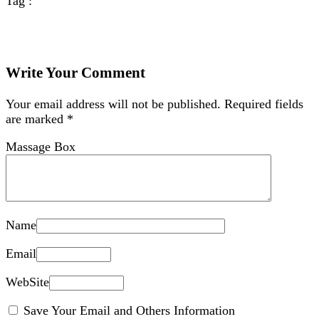
Tag :
Write Your Comment
Your email address will not be published.
Required fields
are marked
*
Massage Box
Name
Email
WebSite
Save Your Email and Others Information