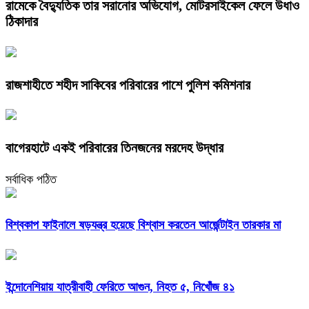
রামেকে বৈদ্যুতিক তার সরানোর অভিযোগ, মোটরসাইকেল ফেলে উধাও
ঠিকাদার
রাজশাহীতে শহীদ সাকিবের পরিবারের পাশে পুলিশ কমিশনার
বাগেরহাটে একই পরিবারের তিনজনের মরদেহ উদ্ধার
সর্বাধিক পঠিত
বিশ্বকাপ ফাইনালে ষড়যন্ত্র হয়েছে বিশ্বাস করতেন আর্জেন্টাইন তারকার মা
ইন্দোনেশিয়ায় যাত্রীবাহী ফেরিতে আগুন, নিহত ৫, নিখোঁজ ৪১