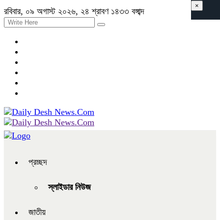
×
রবিবার, ০৯ অগাস্ট ২০২৬, ২৪ শ্রাবণ ১৪৩৩ বঙ্গাব্দ
প্রচ্ছদ
স্লাইডার নিউজ
জাতীয়