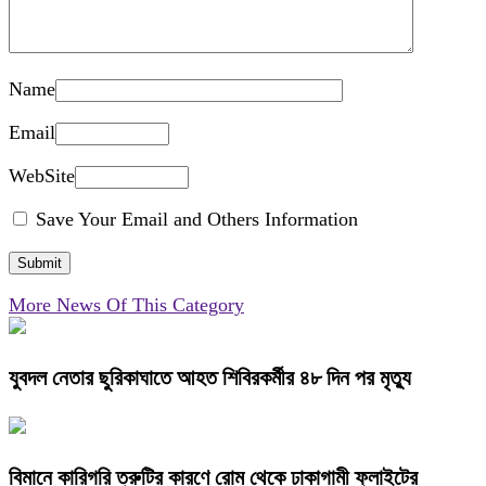
Name
Email
WebSite
Save Your Email and Others Information
More News Of This Category
যুবদল নেতার ছুরিকাঘাতে আহত শিবিরকর্মীর ৪৮ দিন পর মৃত্যু
বিমানে কারিগরি ত্রুটির কারণে রোম থেকে ঢাকাগামী ফ্লাইটের