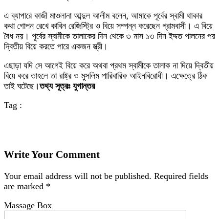
এ ব্যাপারে কাজী মাওলানা আব্দুল আলীম বলেন, আমাকে পূর্বের স্বামী থাকার
কথা গোপন রেখে কাবিন রেজিস্ট্রি ও বিয়ে সম্পন্ন করেছেন গ্রামবাসী। এ বিয়ে
বৈধ নয়। পূর্বের স্বামীকে তালাকের দিন থেকে ৩ মাস ১৩ দিন ইদ্দত পালনের পর
দ্বিতীয় বিয়ে করতে পারে একজন স্ত্রী।
এছাড়া যদি সে আগেই বিয়ে করে অথবা প্রথম স্বামীকে তালাক না দিয়ে দ্বিতীয়
বিয়ে করে তাহলে তা রাষ্ট্র ও মুসলিম পারিবারিক আইনবিরোধী। এক্ষেত্রে ঠিক
তাই ঘটেছে।
তথ্য সূত্রঃ যুগান্তর
Tag :
Write Your Comment
Your email address will not be published.
Required fields
are marked
*
Massage Box