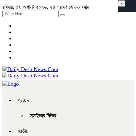
×
রবিবার, ০৯ অগাস্ট ২০২৬, ২৪ শ্রাবণ ১৪৩৩ বঙ্গাব্দ
প্রচ্ছদ
স্লাইডার নিউজ
জাতীয়