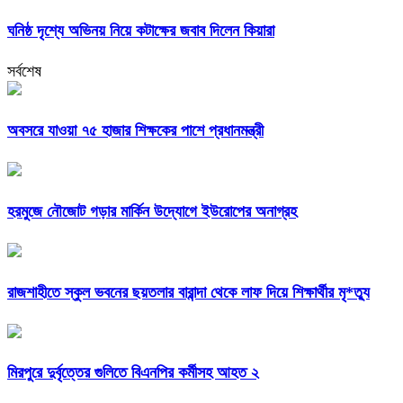
ঘনিষ্ঠ দৃশ্যে অভিনয় নিয়ে কটাক্ষের জবাব দিলেন কিয়ারা
সর্বশেষ
অবসরে যাওয়া ৭৫ হাজার শিক্ষকের পাশে প্রধানমন্ত্রী
হরমুজে নৌজোট গড়ার মার্কিন উদ্যোগে ইউরোপের অনাগ্রহ
রাজশাহীতে স্কুল ভবনের ছয়তলার বারান্দা থেকে লাফ দিয়ে শিক্ষার্থীর মৃ*ত্যু
মিরপুরে দুর্বৃত্তের গুলিতে বিএনপির কর্মীসহ আহত ২