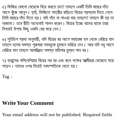
৫) ফিজির কোনো মেয়েকে বিয়ে করতে চান? তাহলে একটি তিমি মাছের দাঁত
আগে খুঁজে আনুন। হ্যাঁ, ফিজিতে পাত্রীর বাড়িতে বিয়ের প্রস্তাব দিতে গেলে
তিমি মাছের দাঁত দিতে হয়। যদি দাঁত না পাওয়া যায় তাহলে? তাহলে কী হয় তা
অজানা। তবে রীতি অনেকেই পালন করেন। বিয়ের ইচ্ছে যাদের থাকে তারা
নিশ্চয়ই উপায় কিছু একটা বের করে নেন।
৬) সুইডিশ প্রথা অনুযায়ী, যদি বিয়ের বর আগে ম্যারেজ হল থেকে বেরিয়ে যান
তাহলে হলের সমস্ত পুরুষরা নববধূকে চুম্বনে ভরিয়ে দেন। আর যদি বধূ আগে
বেরিয়ে যান তাহলে আমন্ত্রিত সমস্ত মহিলার চুম্বন পান বর।
৭) ফ্রান্সের পলিনেশিয়ায় বিয়ের পর বর এবং কনে পক্ষের আত্মীয়রা মেঝেতে শুয়ে
পড়েন। তাদের ওপর দিয়েই নবদম্পতিকে যেতে হয়।
Tag :
Write Your Comment
Your email address will not be published.
Required fields