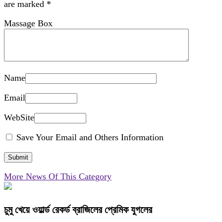
are marked
*
Massage Box
Name
Email
WebSite
Save Your Email and Others Information
More News Of This Category
চুমু খেয়ে ওয়ার্ল্ড রেকর্ড ব্রাজিলের প্রেমিক যুগলের