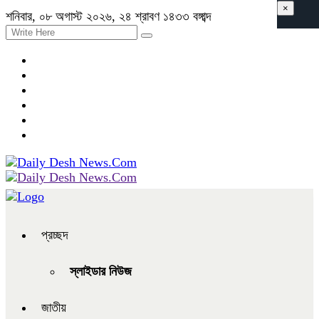
×
শনিবার, ০৮ অগাস্ট ২০২৬, ২৪ শ্রাবণ ১৪৩৩ বঙ্গাব্দ
প্রচ্ছদ
স্লাইডার নিউজ
জাতীয়