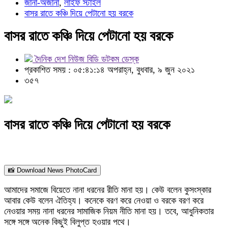
জানা-অজানা
,
লাইফ স্টাইল
বাসর রাতে কঞ্চি দিয়ে পেটানো হয় বরকে
বাসর রাতে কঞ্চি দিয়ে পেটানো হয় বরকে
দৈনিক দেশ নিউজ বিডি ডটকম ডেস্ক
প্রকাশিত সময় : ০৫:৪১:১৪ অপরাহ্ন, বুধবার, ৯ জুন ২০২১
৩৫৭
বাসর রাতে কঞ্চি দিয়ে পেটানো হয় বরকে
📸 Download News PhotoCard
আমাদের সমাজে বিয়েতে নানা ধরনের রীতি মানা হয়। কেউ বলেন কুসংস্কার
আবার কেউ বলেন ঐতিহ্য। কনেকে বরণ করে নেওয়া ও বরকে বরণ করে
নেওয়ার সময় নানা ধরনের সামাজিক নিয়ম নীতি মানা হয়। তবে, আধুনিকতার
সঙ্গে সঙ্গে অনেক কিছুই বিলুপ্ত হওয়ার পথে।