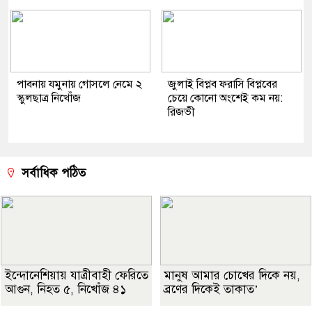
পাবনায় যমুনায় গোসলে নেমে ২
জুলাই বিপ্লব ফরাসি বিপ্লবের
স্কুলছাত্র নিখোঁজ
চেয়ে কোনো অংশেই কম নয়:
রিজভী
সর্বাধিক পঠিত
ইন্দোনেশিয়ায় যাত্রীবাহী ফেরিতে
মানুষ আমার চোখের দিকে নয়,
আগুন, নিহত ৫, নিখোঁজ ৪১
ব্রণের দিকেই তাকাত’