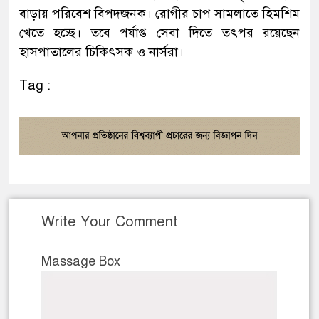
বাড়ায় পরিবেশ বিপদজনক। রোগীর চাপ সামলাতে হিমশিম
খেতে হচ্ছে। তবে পর্যাপ্ত সেবা দিতে তৎপর রয়েছেন
হাসপাতালের চিকিৎসক ও নার্সরা।
Tag :
Write Your Comment
Massage Box