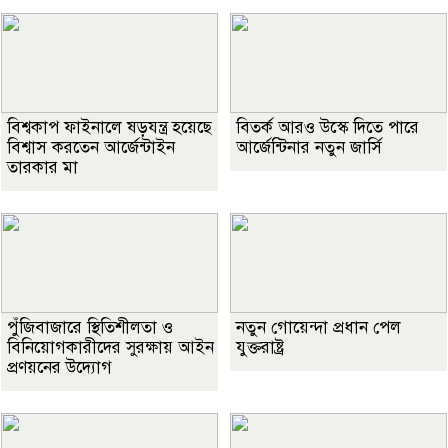
বিশ্বকাপ ফাইনালে ষড়যন্ত্র হয়েছে
বিতর্ক আরও উস্কে দিতে পারে
বিশ্বাস করতেন আর্জেন্টাইন
আর্জেন্টিনার নতুন জার্সি
তারকার মা
পুঁজিবাজারে স্থিতিশীলতা ও
নতুন গোয়েন্দা প্রধান পেল
বিনিয়োগকারীদের সুরক্ষায় আইন
যুক্তরাষ্ট্র
প্রণয়নের উদ্যোগ