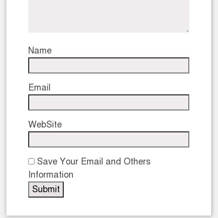
Name
Email
WebSite
Save Your Email and Others
Information