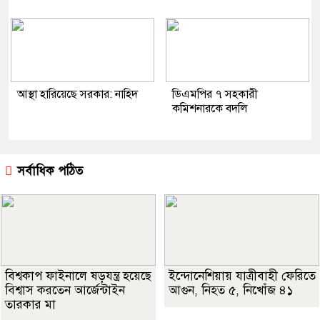
আস্থা হারিয়েছে সরকার: নাহিদ
ডিএমপির ৭ সহকারী
কমিশনারকে বদলি
সর্বাধিক পঠিত
বিশ্বকাপ ফাইনালে ষড়যন্ত্র হয়েছে
ইন্দোনেশিয়ায় যাত্রীবাহী ফেরিতে
বিশ্বাস করতেন আর্জেন্টাইন
আগুন, নিহত ৫, নিখোঁজ ৪১
তারকার মা