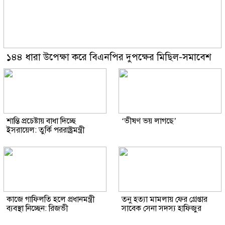
১৪৪ ধারা উপেক্ষা করে বিএনপির দুপক্ষের মিছিল-সমাবেশ
শান্তি প্রচেষ্টায় বাধা দিচ্ছে
‘ভীষণ ভয় লাগছে’
ইসরায়েল: তুর্কি পররাষ্ট্রমন্ত্রী
কাজে গাফিলতি হলে প্রধানমন্ত্রী
তনু হত্যা মামলায় ফের গ্রেপ্তার
ব্যবস্থা নিচ্ছেন: রিজভী
সাবেক সেনা সদস্য হাফিজুর