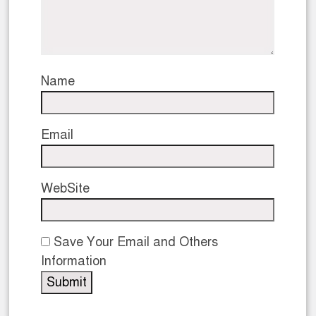
Name
Email
WebSite
Save Your Email and Others
Information