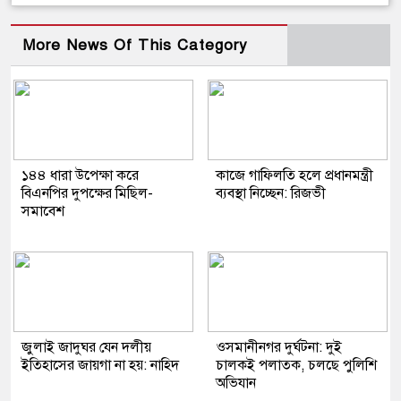
More News Of This Category
১৪৪ ধারা উপেক্ষা করে
কাজে গাফিলতি হলে প্রধানমন্ত্রী
বিএনপির দুপক্ষের মিছিল-
ব্যবস্থা নিচ্ছেন: রিজভী
সমাবেশ
জুলাই জাদুঘর যেন দলীয়
ওসমানীনগর দুর্ঘটনা: দুই
ইতিহাসের জায়গা না হয়: নাহিদ
চালকই পলাতক, চলছে পুলিশি
অভিযান