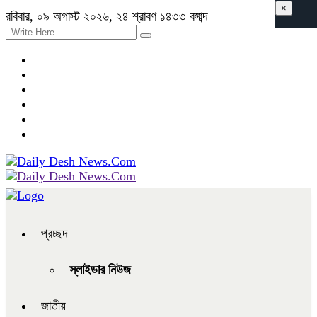
×
রবিবার, ০৯ অগাস্ট ২০২৬, ২৪ শ্রাবণ ১৪৩৩ বঙ্গাব্দ
প্রচ্ছদ
স্লাইডার নিউজ
জাতীয়