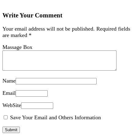
Write Your Comment
Your email address will not be published.
Required fields
are marked
*
Massage Box
Name
Email
WebSite
Save Your Email and Others Information