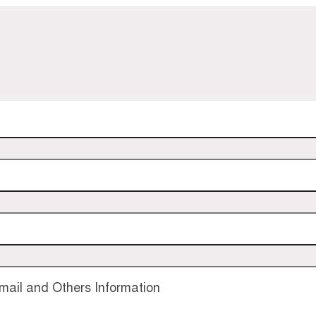
ail and Others Information