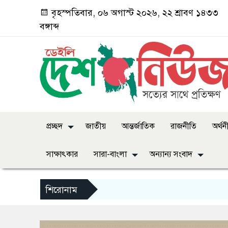
বৃহস্পতিবার, ০৬ অগাস্ট ২০২৬, ২২ শ্রাবণ ১৪৩৩
বঙ্গাব্দ
প্রচ্ছদ
জাতীয়
আন্তর্জাতিক
রাজনীতি
অর্থন
সাক্ষাৎকার
সারা-বাংলা
অন্যান্য সংবাদ
শিরোনাম