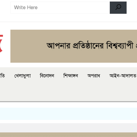
ীতি
খেলাধুলা
বিনোদন
শিক্ষাঙ্গন
অপরাধ
আইন-আদালত