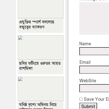
প্রযুক্তির স্পর্শে বদলেছে
বন্ধুত্বের ব্যাকরণ
Name
Email
ছবির শুটিংয়ে গুরুতর আহত
রাশমিকা
WebSite
Save Your Em
ঘনিষ্ঠ দৃশ্যে অভিনয় নিয়ে