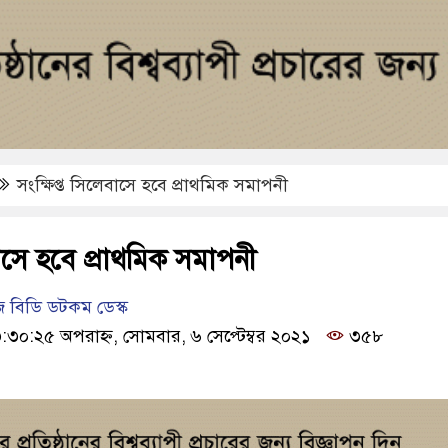
সংক্ষিপ্ত সিলেবাসে হবে প্রাথমিক সমাপনী
বাসে হবে প্রাথমিক সমাপনী
 বিডি ডটকম ডেস্ক
:৩০:২৫ অপরাহ্ন, সোমবার, ৬ সেপ্টেম্বর ২০২১
৩৫৮