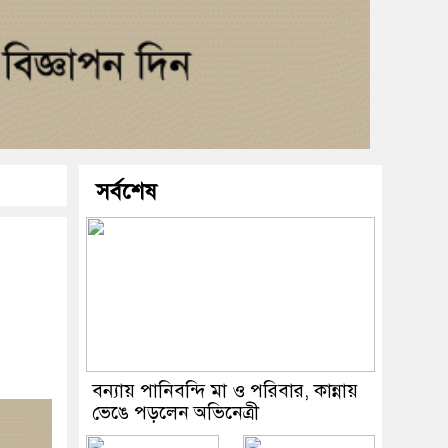
সর্বশেষ
বন্যায় পানিবন্দি মা ও পরিবার, কান্নায়
ভেঙে পড়লেন অভিনেত্রী