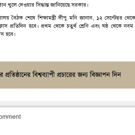
িষ্ঠান খুলে দেওয়ার সিদ্ধান্ত জানিয়েছে সরকার।
ণালয় বৈঠক শেষে শিক্ষামন্ত্রী দীপু মনি জানান, ১২ সেপ্টেম্বর থেক
ক্লাস প্রতিদিন হবে। প্রথম থেকে চতুর্থ শ্রেণি এবং ষষ্ঠ থেকে নবম 
লাস হবে।
Comment