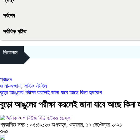
সর্বশেষ
সর্বাধিক পঠিত
শিরোনাম
প্রচ্ছদ
জানা-অজানা
,
লাইফ স্টাইল
বুড়ো আঙুলের পরীক্ষা করলেই জানা যাবে আছে কিনা হৃদরোগ
বুড়ো আঙুলের পরীক্ষা করলেই জানা যাবে আছে কিনা 
দৈনিক দেশ নিউজ বিডি ডটকম ডেস্ক
প্রকাশিত সময় : ০৫:৪২:২৬ অপরাহ্ন, শুক্রবার, ১৭ সেপ্টেম্বর ২০২১
৩৬৪