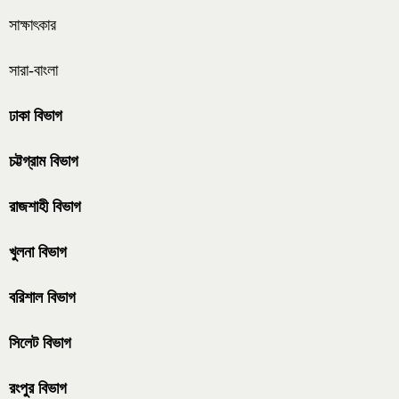
সাক্ষাৎকার
সারা-বাংলা
ঢাকা বিভাগ
চট্টগ্রাম বিভাগ
রাজশাহী বিভাগ
খুলনা বিভাগ
বরিশাল বিভাগ
সিলেট বিভাগ
রংপুর বিভাগ