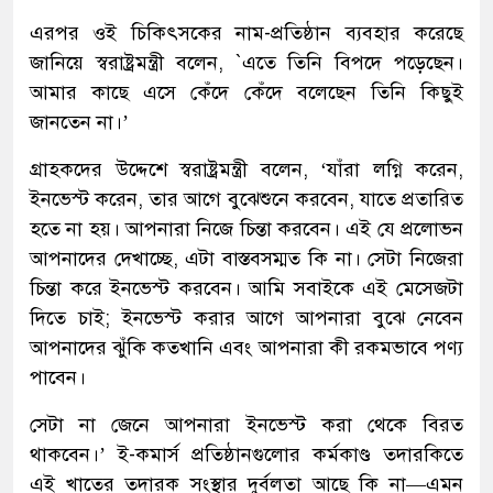
এরপর ওই চিকিৎসকের নাম-প্রতিষ্ঠান ব্যবহার করেছে
জানিয়ে স্বরাষ্ট্রমন্ত্রী বলেন, `এতে তিনি বিপদে পড়েছেন।
আমার কাছে এসে কেঁদে কেঁদে বলেছেন তিনি কিছুই
জানতেন না।’
গ্রাহকদের উদ্দেশে স্বরাষ্ট্রমন্ত্রী বলেন, ‘যাঁরা লগ্নি করেন,
ইনভেস্ট করেন, তার আগে বুঝেশুনে করবেন, যাতে প্রতারিত
হতে না হয়। আপনারা নিজে চিন্তা করবেন। এই যে প্রলোভন
আপনাদের দেখাচ্ছে, এটা বাস্তবসম্মত কি না। সেটা নিজেরা
চিন্তা করে ইনভেস্ট করবেন। আমি সবাইকে এই মেসেজটা
দিতে চাই; ইনভেস্ট করার আগে আপনারা বুঝে নেবেন
আপনাদের ঝুঁকি কতখানি এবং আপনারা কী রকমভাবে পণ্য
পাবেন।
সেটা না জেনে আপনারা ইনভেস্ট করা থেকে বিরত
থাকবেন।’ ই-কমার্স প্রতিষ্ঠানগুলোর কর্মকাণ্ড তদারকিতে
এই খাতের তদারক সংস্থার দুর্বলতা আছে কি না—এমন