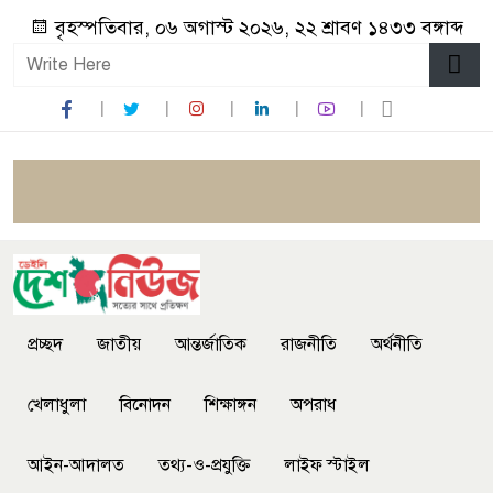
বৃহস্পতিবার, ০৬ অগাস্ট ২০২৬, ২২ শ্রাবণ ১৪৩৩ বঙ্গাব্দ
প্রচ্ছদ
জাতীয়
আন্তর্জাতিক
রাজনীতি
অর্থনীতি
খেলাধুলা
বিনোদন
শিক্ষাঙ্গন
অপরাধ
আইন-আদালত
তথ্য-ও-প্রযুক্তি
লাইফ স্টাইল