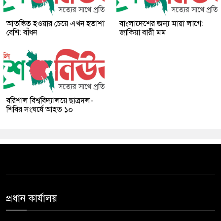
আতঙ্কিত হওয়ার চেয়ে এখন হতাশা
বাংলাদেশের জন্য মায়া লাগে:
বেশি: বাঁধন
জাকিয়া বারী মম
বরিশাল বিশ্ববিদ্যালয়ে ছাত্রদল-
শিবির সংঘর্ষে আহত ১০
প্রধান কার্যালয়