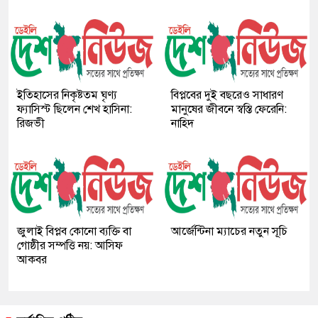
ইতিহাসের নিকৃষ্টতম ঘৃণ্য
বিপ্লবের দুই বছরেও সাধারণ
ফ্যাসিস্ট ছিলেন শেখ হাসিনা:
মানুষের জীবনে স্বস্তি ফেরেনি:
রিজভী
নাহিদ
জুলাই বিপ্লব কোনো ব‍্যক্তি বা
আর্জেন্টিনা ম্যাচের নতুন সূচি
গোষ্ঠীর সম্পত্তি নয়: আসিফ
আকবর