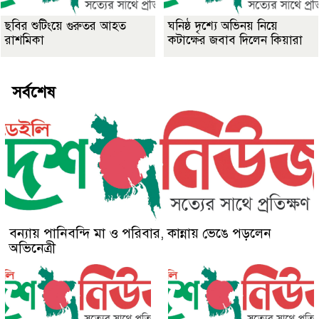
ছবির শুটিংয়ে গুরুতর আহত
ঘনিষ্ঠ দৃশ্যে অভিনয় নিয়ে
রাশমিকা
কটাক্ষের জবাব দিলেন কিয়ারা
সর্বশেষ
বন্যায় পানিবন্দি মা ও পরিবার, কান্নায় ভেঙে পড়লেন
অভিনেত্রী