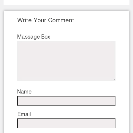
Write Your Comment
Massage Box
Name
Email