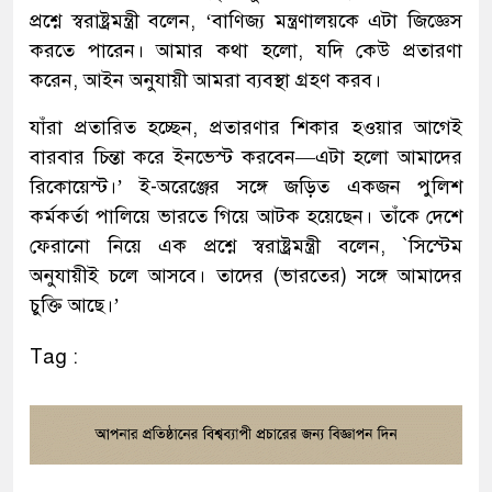
প্রশ্নে স্বরাষ্ট্রমন্ত্রী বলেন, ‘বাণিজ্য মন্ত্রণালয়কে এটা জিজ্ঞেস
করতে পারেন। আমার কথা হলো, যদি কেউ প্রতারণা
করেন, আইন অনুযায়ী আমরা ব্যবস্থা গ্রহণ করব।
যাঁরা প্রতারিত হচ্ছেন, প্রতারণার শিকার হওয়ার আগেই
বারবার চিন্তা করে ইনভেস্ট করবেন—এটা হলো আমাদের
রিকোয়েস্ট।’ ই-অরেঞ্জের সঙ্গে জড়িত একজন পুলিশ
কর্মকর্তা পালিয়ে ভারতে গিয়ে আটক হয়েছেন। তাঁকে দেশে
ফেরানো নিয়ে এক প্রশ্নে স্বরাষ্ট্রমন্ত্রী বলেন, `সিস্টেম
অনুযায়ীই চলে আসবে। তাদের (ভারতের) সঙ্গে আমাদের
চুক্তি আছে।’
Tag :