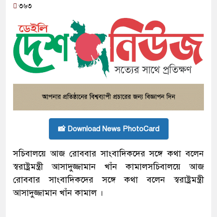
৩৬৩
📸 Download News PhotoCard
সচিবালয়ে আজ রোববার সাংবাদিকদের সঙ্গে কথা বলেন
স্বরাষ্ট্রমন্ত্রী আসাদুজ্জামান খাঁন কামালসচিবালয়ে আজ
রোববার সাংবাদিকদের সঙ্গে কথা বলেন স্বরাষ্ট্রমন্ত্রী
আসাদুজ্জামান খাঁন কামাল ।