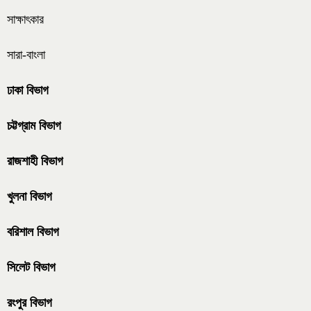
সাক্ষাৎকার
সারা-বাংলা
ঢাকা বিভাগ
চট্টগ্রাম বিভাগ
রাজশাহী বিভাগ
খুলনা বিভাগ
বরিশাল বিভাগ
সিলেট বিভাগ
রংপুর বিভাগ