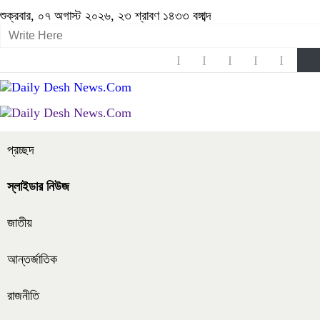
শুক্রবার, ০৭ অগাস্ট ২০২৬, ২৩ শ্রাবণ ১৪৩৩ বঙ্গাব্দ
প্রচ্ছদ
স্লাইডার নিউজ
জাতীয়
আন্তর্জাতিক
রাজনীতি