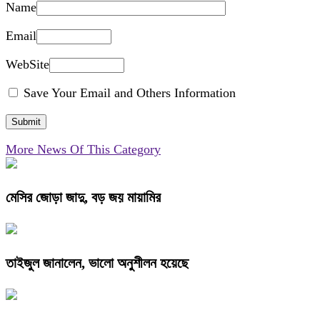
Name
Email
WebSite
Save Your Email and Others Information
More News Of This Category
মেসির জোড়া জাদু, বড় জয় মায়ামির
তাইজুল জানালেন, ভালো অনুশীলন হয়েছে