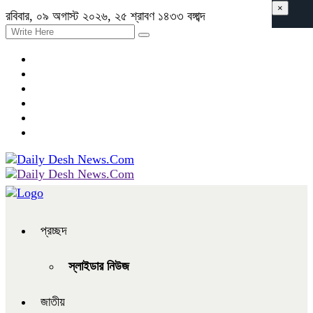
×
রবিবার, ০৯ অগাস্ট ২০২৬, ২৫ শ্রাবণ ১৪৩৩ বঙ্গাব্দ
প্রচ্ছদ
স্লাইডার নিউজ
জাতীয়