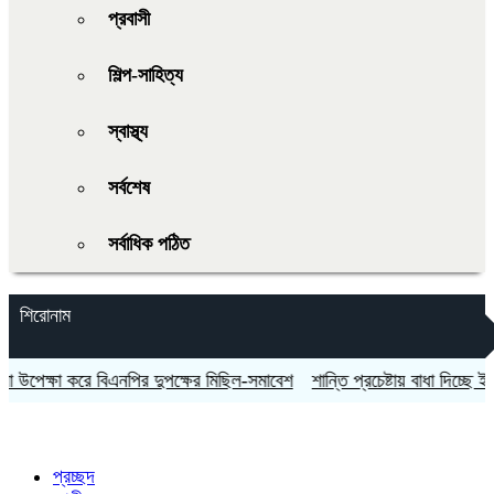
প্রবাসী
শিল্প-সাহিত্য
স্বাস্থ্য
সর্বশেষ
সর্বাধিক পঠিত
শিরোনাম
পেক্ষা করে বিএনপির দুপক্ষের মিছিল-সমাবেশ
শান্তি প্রচেষ্টায় বাধা দিচ্ছে ইসরায়েল:
প্রচ্ছদ