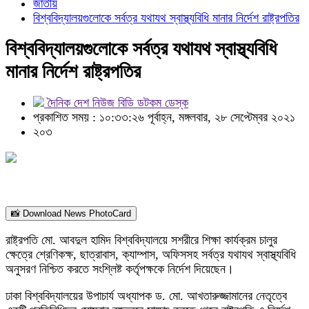
জাতীয়
বিশ্ববিদ্যালয়গুলোকে সর্বত্র যথাযথ স্বাস্থ্যবিধি মানার নির্দেশ রাষ্ট্রপতির
বিশ্ববিদ্যালয়গুলোকে সর্বত্র যথাযথ স্বাস্থ্যবিধি
মানার নির্দেশ রাষ্ট্রপতির
দৈনিক দেশ নিউজ বিডি ডটকম ডেস্ক
প্রকাশিত সময় : ১০:৩৩:২৬ পূর্বাহ্ন, মঙ্গলবার, ২৮ সেপ্টেম্বর ২০২১
২০৩
📸 Download News PhotoCard
রাষ্ট্রপতি মো. আবদুল হামিদ বিশ্ববিদ্যালয়ে সশরীরে শিক্ষা কার্যক্রম চালুর
ক্ষেত্রে শ্রেণিকক্ষ, ছাত্রাবাস, ক্যাম্পাস, অফিসসহ সর্বত্র যথাযথ স্বাস্থ্যবিধি
অনুসরণ নিশ্চিত করতে সংশ্লিষ্ট কর্তৃপক্ষকে নির্দেশ দিয়েছেন।
ঢাকা বিশ্ববিদ্যালয়ের উপাচার্য অধ্যাপক ড. মো. আখতারুজ্জামানের নেতৃত্বে