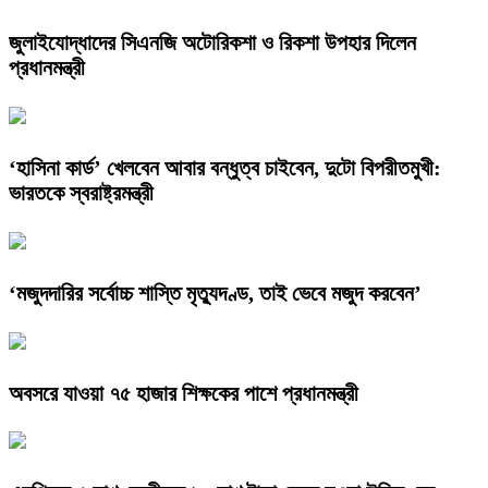
জুলাইযোদ্ধাদের সিএনজি অটোরিকশা ও রিকশা উপহার দিলেন
প্রধানমন্ত্রী
‘হাসিনা কার্ড’ খেলবেন আবার বন্ধুত্ব চাইবেন, দুটো বিপরীতমুখী:
ভারতকে স্বরাষ্ট্রমন্ত্রী
‘মজুদদারির সর্বোচ্চ শাস্তি মৃত্যুদণ্ড, তাই ভেবে মজুদ করবেন’
অবসরে যাওয়া ৭৫ হাজার শিক্ষকের পাশে প্রধানমন্ত্রী