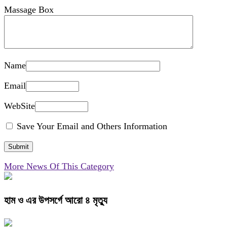
Massage Box
Name
Email
WebSite
Save Your Email and Others Information
More News Of This Category
হাম ও এর উপসর্গে আরো ৪ মৃত্যু