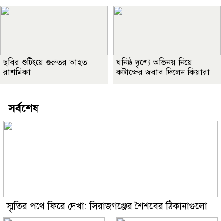
ছবির শুটিংয়ে গুরুতর আহত
ঘনিষ্ঠ দৃশ্যে অভিনয় নিয়ে
রাশমিকা
কটাক্ষের জবাব দিলেন কিয়ারা
সর্বশেষ
স্মৃতির পথে ফিরে দেখা: সিরাজগঞ্জের শৈশবের ঠিকানাগুলো