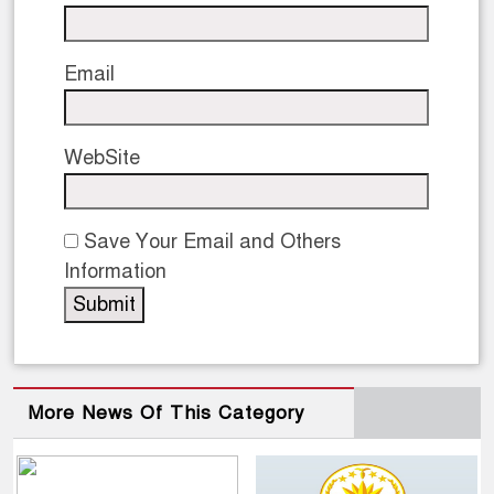
Email
WebSite
Save Your Email and Others
Information
More News Of This Category