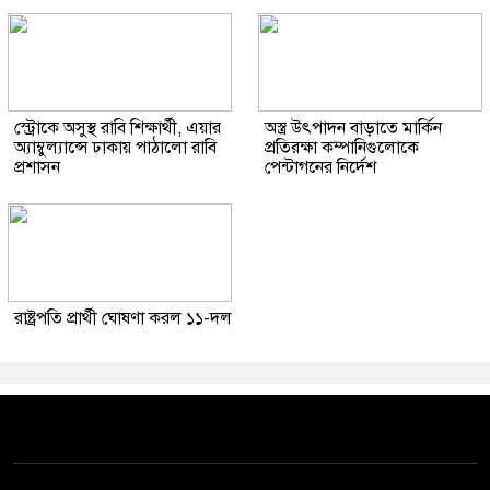
স্ট্রোকে অসুস্থ রাবি শিক্ষার্থী, এয়ার
অস্ত্র উৎপাদন বাড়াতে মার্কিন
অ্যাম্বুল্যান্সে ঢাকায় পাঠালো রাবি
প্রতিরক্ষা কম্পানিগুলোকে
প্রশাসন
পেন্টাগনের নির্দেশ
রাষ্ট্রপতি প্রার্থী ঘোষণা করল ১১-দল