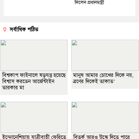
দিলেন প্রধানমন্ত্রী
সর্বাধিক পঠিত
বিশ্বকাপ ফাইনালে ষড়যন্ত্র হয়েছে
মানুষ আমার চোখের দিকে নয়,
বিশ্বাস করতেন আর্জেন্টাইন
ব্রণের দিকেই তাকাত’
তারকার মা
ইন্দোনেশিয়ায় যাত্রীবাহী ফেরিতে
বিতর্ক আরও উস্কে দিতে পারে