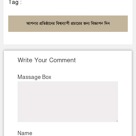
Tag :
Write Your Comment
Massage Box
Name