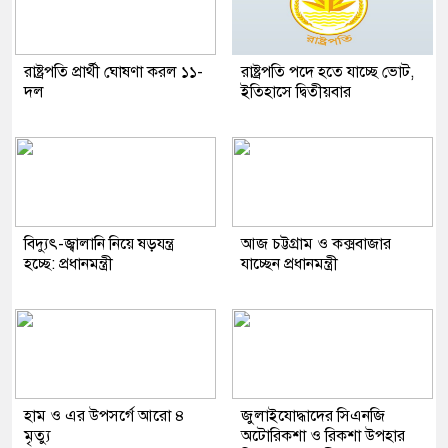
রাষ্ট্রপতি প্রার্থী ঘোষণা করল ১১-
রাষ্ট্রপতি পদে হতে যাচ্ছে ভোট,
দল
ইতিহাসে দ্বিতীয়বার
বিদ্যুৎ-জ্বালানি নিয়ে ষড়যন্ত্র
আজ চট্টগ্রাম ও কক্সবাজার
হচ্ছে: প্রধানমন্ত্রী
যাচ্ছেন প্রধানমন্ত্রী
হাম ও এর উপসর্গে আরো ৪
জুলাইযোদ্ধাদের সিএনজি
মৃত্যু
অটোরিকশা ও রিকশা উপহার