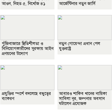
আগুন, নিহত ৫, নিখোঁজ ৪১
আর্জেন্টিনার নতুন জার্সি
পুঁজিবাজারে স্থিতিশীলতা ও
নতুন গোয়েন্দা প্রধান পেল
বিনিয়োগকারীদের সুরক্ষায় আইন
যুক্তরাষ্ট্র
প্রণয়নের উদ্যোগ
প্রযুক্তির স্পর্শে বদলেছে বন্ধুত্বের
আবারও শাকিব খানের নায়িকা
ব্যাকরণ
সাবিলা নূর, জল্পনার অবসান
ঘটালেন প্রযোজক