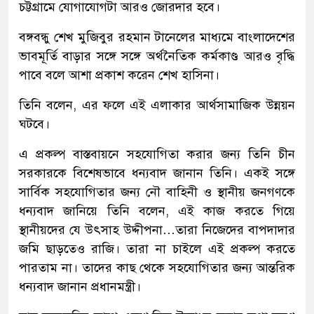
চট্টগ্রামে যোগাযোগটা আরও জোরদার হবে।
বঙ্গবন্ধু শেখ মুজিবুর রহমান টানেলের মাধ্যমে বাংলাদেশের
ভাবমূর্তি বাড়ার সঙ্গে সঙ্গে অর্থনৈতিক কর্মকাণ্ড আরও বৃদ্ধি
পাবে বলে আশা প্রকাশ করেন শেখ হাসিনা।
তিনি বলেন, এর ফলে এই এলাকার আর্থসামাজিক উন্নয়ন
ঘটবে।
এ প্রকল্প বাস্তবায়নে সহযোগিতা করার জন্য তিনি চীন
সরকারকে বিশেষভাবে ধন্যবাদ জানান তিনি। একই সঙ্গে
সার্বিক সহযোগিতার জন্য নৌ বাহিনী ও স্থানীয় জনগণকে
ধন্যবাদ জানিয়ে তিনি বলেন, এই কাজ করতে গিয়ে
স্থানীয়দের যে উৎসাহ উদ্দীপনা…তারা নিজেদের বাপদাদার
জমি ছাড়তেও রাজি। তারা না চাইলে এই প্রকল্প করতে
পারতাম না। তাদের কাছ থেকে সহযোগিতার জন্য আন্তরিক
ধন্যবাদ জানান প্রধানমন্ত্রী।