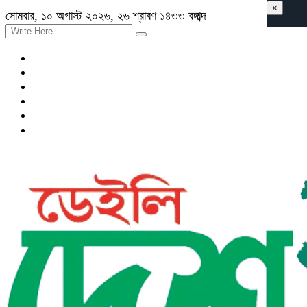
×
সোমবার, ১০ অগাস্ট ২০২৬, ২৬ শ্রাবণ ১৪৩৩ বঙ্গাব্দ