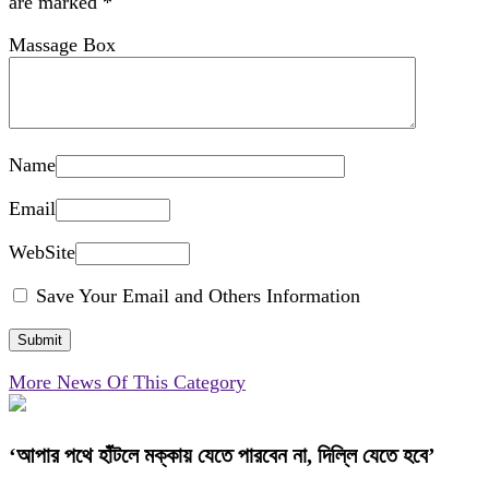
are marked
*
Massage Box
Name
Email
WebSite
Save Your Email and Others Information
More News Of This Category
‘আপার পথে হাঁটলে মক্কায় যেতে পারবেন না, দিল্লি যেতে হবে’