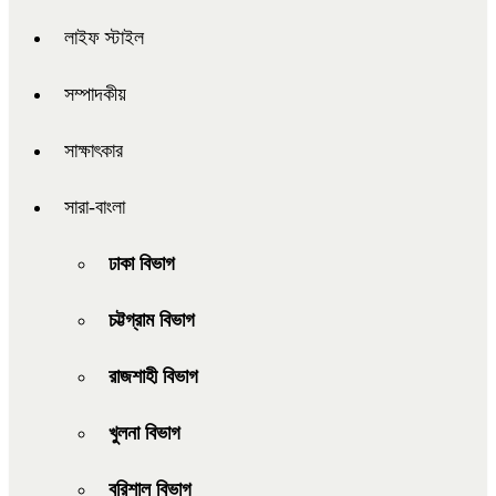
লাইফ স্টাইল
সম্পাদকীয়
সাক্ষাৎকার
সারা-বাংলা
ঢাকা বিভাগ
চট্টগ্রাম বিভাগ
রাজশাহী বিভাগ
খুলনা বিভাগ
বরিশাল বিভাগ