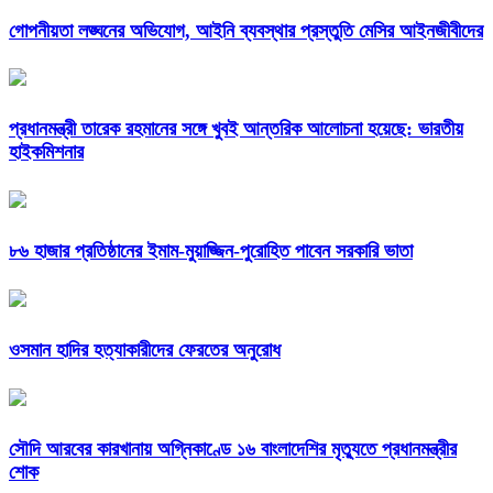
গোপনীয়তা লঙ্ঘনের অভিযোগ, আইনি ব্যবস্থার প্রস্তুতি মেসির আইনজীবীদের
প্রধানমন্ত্রী তারেক রহমানের সঙ্গে খুবই আন্তরিক আলোচনা হয়েছে: ভারতীয়
হাইকমিশনার
৮৬ হাজার প্রতিষ্ঠানের ইমাম-মুয়াজ্জিন-পুরোহিত পাবেন সরকারি ভাতা
ওসমান হাদির হত্যাকারীদের ফেরতের অনুরোধ
সৌদি আরবের কারখানায় অগ্নিকাণ্ডে ১৬ বাংলাদেশির মৃত্যুতে প্রধানমন্ত্রীর
শোক