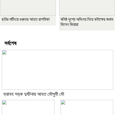
ছবির শুটিংয়ে গুরুতর আহত রাশমিকা
ঘনিষ্ঠ দৃশ্যে অভিনয় নিয়ে কটাক্ষের জবাব
দিলেন কিয়ারা
সর্বশেষ
ভয়াবহ সড়ক দুর্ঘটনায় আহত মৌসুমী মৌ