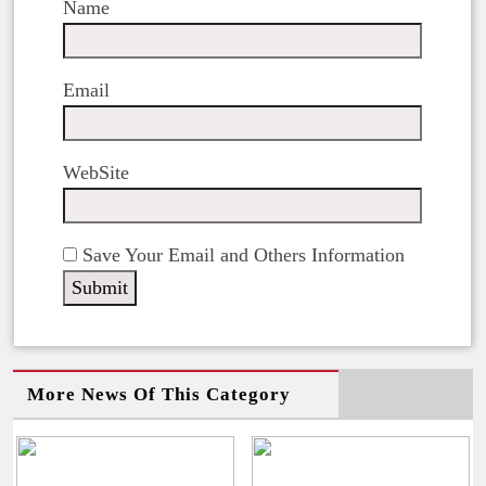
Name
Email
WebSite
Save Your Email and Others Information
More News Of This Category