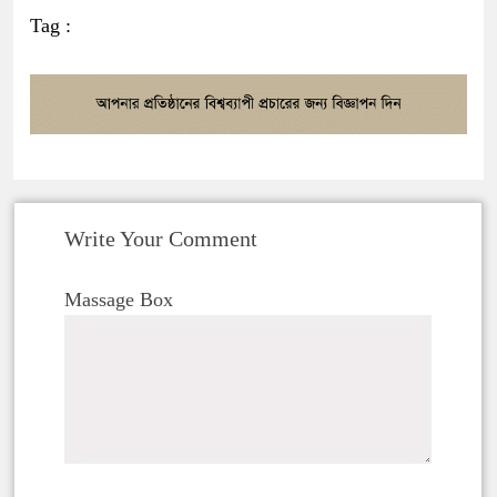
Tag :
Write Your Comment
Massage Box