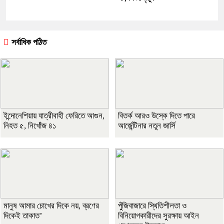
সর্বাধিক পঠিত
ইন্দোনেশিয়ায় যাত্রীবাহী ফেরিতে আগুন,
বিতর্ক আরও উস্কে দিতে পারে
নিহত ৫, নিখোঁজ ৪১
আর্জেন্টিনার নতুন জার্সি
মানুষ আমার চোখের দিকে নয়, ব্রণের
পুঁজিবাজারে স্থিতিশীলতা ও
দিকেই তাকাত’
বিনিয়োগকারীদের সুরক্ষায় আইন