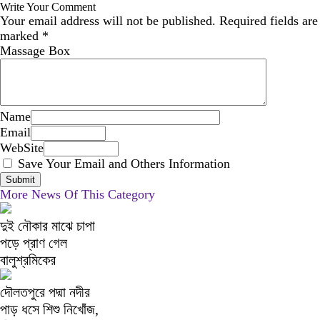
Write Your Comment
Your email address will not be published.
Required fields are
marked
*
Massage Box
Name
Email
WebSite
Save Your Email and Others Information
More News Of This Category
দুই নৌকার মাঝে চাপা
পড়ে প্রাণ গেল
বালুশ্রমিকের
দৌলতপুরে পদ্মা নদীর
পাড় ধসে শিশু নিখোঁজ,