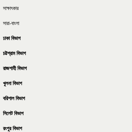
সাক্ষাৎকার
সারা-বাংলা
ঢাকা বিভাগ
চট্টগ্রাম বিভাগ
রাজশাহী বিভাগ
খুলনা বিভাগ
বরিশাল বিভাগ
সিলেট বিভাগ
রংপুর বিভাগ