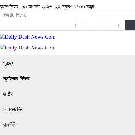
বৃহস্পতিবার, ০৬ অগাস্ট ২০২৬, ২২ শ্রাবণ ১৪৩৩ বঙ্গাব্দ
প্রচ্ছদ
স্লাইডার নিউজ
জাতীয়
আন্তর্জাতিক
রাজনীতি