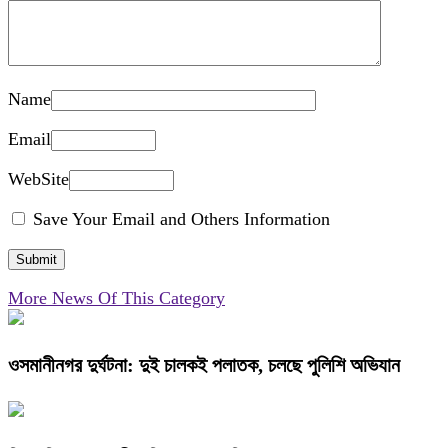
Name
Email
WebSite
Save Your Email and Others Information
More News Of This Category
ওসমানীনগর দুর্ঘটনা: দুই চালকই পলাতক, চলছে পুলিশি অভিযান