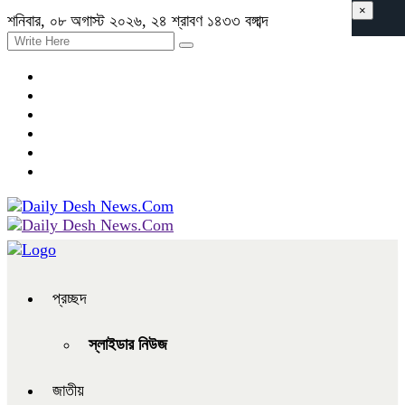
×
শনিবার, ০৮ অগাস্ট ২০২৬, ২৪ শ্রাবণ ১৪৩৩ বঙ্গাব্দ
প্রচ্ছদ
স্লাইডার নিউজ
জাতীয়