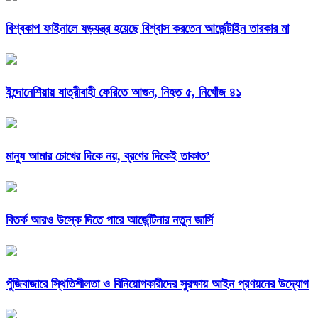
বিশ্বকাপ ফাইনালে ষড়যন্ত্র হয়েছে বিশ্বাস করতেন আর্জেন্টাইন তারকার মা
ইন্দোনেশিয়ায় যাত্রীবাহী ফেরিতে আগুন, নিহত ৫, নিখোঁজ ৪১
মানুষ আমার চোখের দিকে নয়, ব্রণের দিকেই তাকাত’
বিতর্ক আরও উস্কে দিতে পারে আর্জেন্টিনার নতুন জার্সি
পুঁজিবাজারে স্থিতিশীলতা ও বিনিয়োগকারীদের সুরক্ষায় আইন প্রণয়নের উদ্যোগ