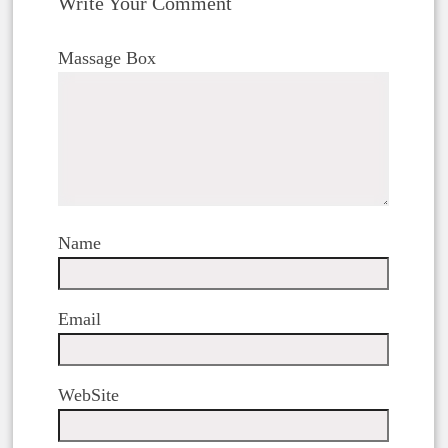
Write Your Comment
Massage Box
Name
Email
WebSite