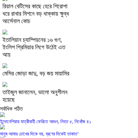
রিয়াল বেটিসের কাছে হেরে শিরোপা
ধরে রাখার মিশনে বড় ধাক্কায় ক্ষুব্ধ
আর্সেনাল কোচ
ইতালিয়ান চ্যাম্পিয়নের ১৬ গুণ,
ইংলিশ প্রিমিয়ার লিগে উঠেই এত
আয়
মেসির জোড়া জাদু, বড় জয় মায়ামির
তাইজুল জানালেন, ভালো অনুশীলন
হয়েছে
সর্বাধিক পঠিত
ইন্দোনেশিয়ায় যাত্রীবাহী ফেরিতে আগুন, নিহত ৫, নিখোঁজ ৪১
মানুষ আমার চোখের দিকে নয়, ব্রণের দিকেই তাকাত’