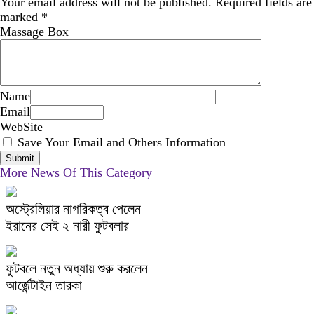
Your email address will not be published.
Required fields are
marked
*
Massage Box
Name
Email
WebSite
Save Your Email and Others Information
More News Of This Category
অস্ট্রেলিয়ার নাগরিকত্ব পেলেন
ইরানের সেই ২ নারী ফুটবলার
ফুটবলে নতুন অধ্যায় শুরু করলেন
আর্জেন্টাইন তারকা