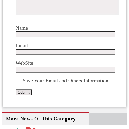
Name
Email
WebSite
Save Your Email and Others Information
More News Of This Category