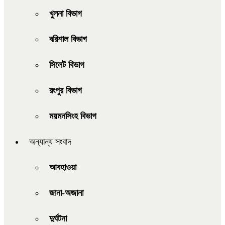
খুলনা বিভাগ
বরিশাল বিভাগ
সিলেট বিভাগ
রংপুর বিভাগ
ময়মনসিংহ বিভাগ
অন্যান্য সংবাদ
আবহাওয়া
জানা-অজানা
দুর্ঘটনা