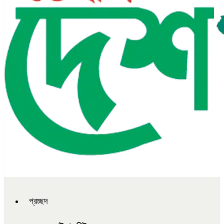
প্রচ্ছদ