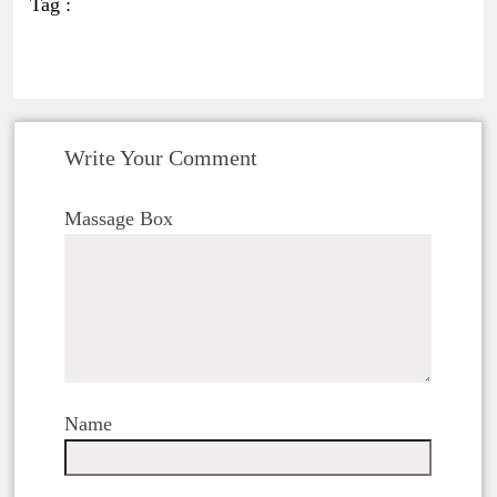
Tag :
Write Your Comment
Massage Box
Name