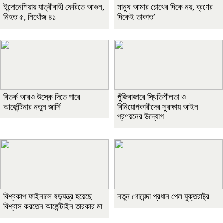
ইন্দোনেশিয়ায় যাত্রীবাহী ফেরিতে আগুন,
মানুষ আমার চোখের দিকে নয়, ব্রণের
নিহত ৫, নিখোঁজ ৪১
দিকেই তাকাত’
বিতর্ক আরও উস্কে দিতে পারে
পুঁজিবাজারে স্থিতিশীলতা ও
আর্জেন্টিনার নতুন জার্সি
বিনিয়োগকারীদের সুরক্ষায় আইন
প্রণয়নের উদ্যোগ
বিশ্বকাপ ফাইনালে ষড়যন্ত্র হয়েছে
নতুন গোয়েন্দা প্রধান পেল যুক্তরাষ্ট্র
বিশ্বাস করতেন আর্জেন্টাইন তারকার মা