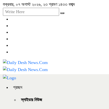
শুক্রবার, ০৭ অগাস্ট ২০২৬, ২৩ শ্রাবণ ১৪৩৩ বঙ্গাব্দ
প্রচ্ছদ
স্লাইডার নিউজ