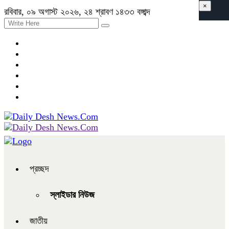
×
রবিবার, ০৯ অগাস্ট ২০২৬, ২৪ শ্রাবণ ১৪৩৩ বঙ্গাব্দ
প্রচ্ছদ
স্লাইডার নিউজ
জাতীয়