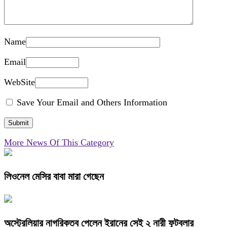
Name
Email
WebSite
Save Your Email and Others Information
More News Of This Category
লিওনেল মেসির বাবা মারা গেছেন
অস্ট্রেলিয়ার নাগরিকত্ব পেলেন ইরানের সেই ২ নারী ফুটবলার