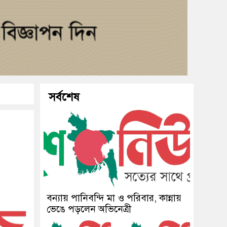
সর্বশেষ
বন্যায় পানিবন্দি মা ও পরিবার, কান্নায়
ভেঙে পড়লেন অভিনেত্রী