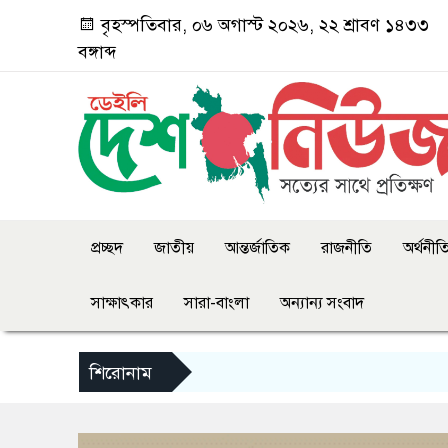
বৃহস্পতিবার, ০৬ অগাস্ট ২০২৬, ২২ শ্রাবণ ১৪৩৩
বঙ্গাব্দ
প্রচ্ছদ
জাতীয়
আন্তর্জাতিক
রাজনীতি
অর্থনীত
সাক্ষাৎকার
সারা-বাংলা
অন্যান্য সংবাদ
শিরোনাম