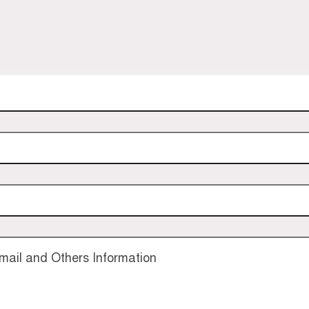
ail and Others Information