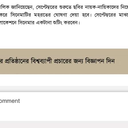
ক জানিয়েছেন, সেপ্টেম্বরের শুরুতে ছবির নায়ক-নায়িকাদের নি
ে সিনেমাটির মহরতের ঘোষণা দেয়া হবে। সেপ্টেম্বরের মাঝা
লোকেশনে সিনেমার একটানা শুটিং করবেন।
Comment