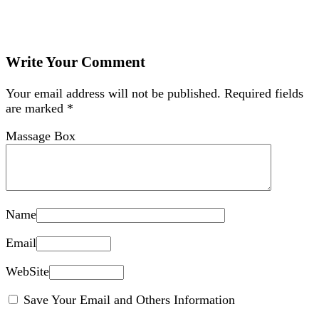
Write Your Comment
Your email address will not be published.
Required fields
are marked
*
Massage Box
Name
Email
WebSite
Save Your Email and Others Information