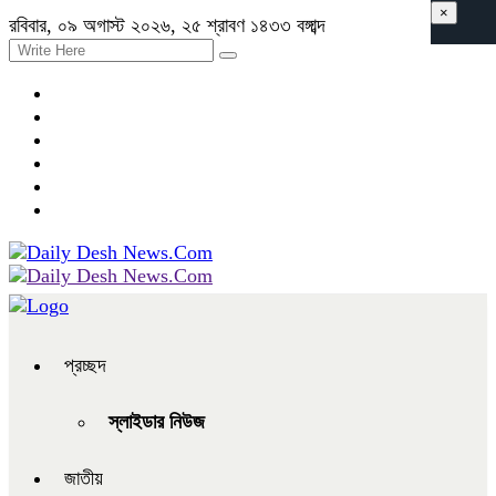
×
রবিবার, ০৯ অগাস্ট ২০২৬, ২৫ শ্রাবণ ১৪৩৩ বঙ্গাব্দ
প্রচ্ছদ
স্লাইডার নিউজ
জাতীয়