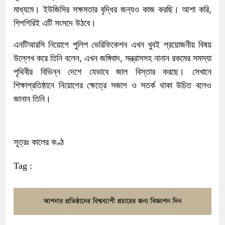
মাধ্যমে। ইউজিসির সক্ষমতার বৃদ্ধির জন্যও কাজ করছি। আশা করি,
শিগগিরিই এটি সংসদে উঠবে।
এনটিআরসি নিয়োগে পুলিশ ভেরিফিকেশন এখন খুবই প্রয়োজনীয় বিষয়
উল্লেখ করে তিনি বলেন, এখন জঙ্গিবাদ, সন্ত্রাসসহ নানান রকমের সমস্যা
পৃথিবীর বিভিন্ন দেশে যেভাবে জাল বিস্তার করছে। সেখানে
শিক্ষাপ্রতিষ্ঠানে নিয়োগের ক্ষেত্রে সজাগ ও সতর্ক থাকা উচিত বলেও
জানান তিনি।
সূত্রঃ কালের কণ্ঠ
Tag :