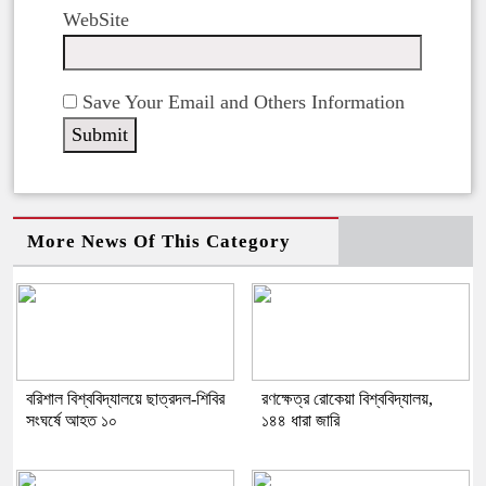
WebSite
Save Your Email and Others Information
More News Of This Category
বরিশাল বিশ্ববিদ্যালয়ে ছাত্রদল-শিবির
রণক্ষেত্র রোকেয়া বিশ্ববিদ্যালয়,
সংঘর্ষে আহত ১০
১৪৪ ধারা জারি