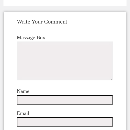
Write Your Comment
Massage Box
Name
Email