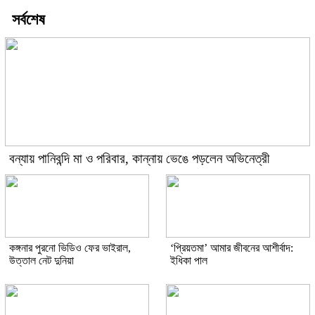
সর্বশেষ
বন্যায় পানিবন্দি মা ও পরিবার, কান্নায় ভেঙে পড়লেন অভিনেত্রী
কঙ্গনার পুরনো ভিডিও ফের ভাইরাল,
‘প্রিয়তমা’ আমার জীবনের আশীর্বাদ:
উত্তাল নেট দুনিয়া
ইধিকা পাল