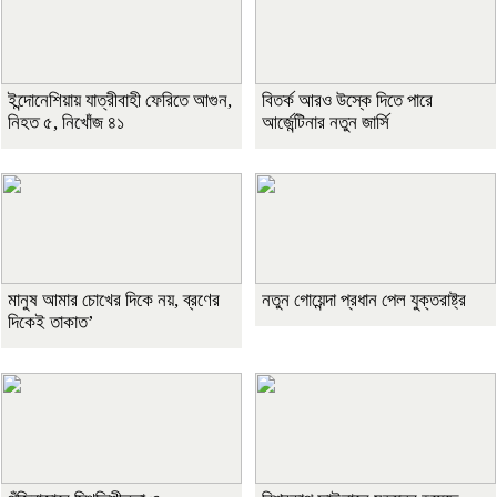
ইন্দোনেশিয়ায় যাত্রীবাহী ফেরিতে আগুন,
বিতর্ক আরও উস্কে দিতে পারে
নিহত ৫, নিখোঁজ ৪১
আর্জেন্টিনার নতুন জার্সি
মানুষ আমার চোখের দিকে নয়, ব্রণের
নতুন গোয়েন্দা প্রধান পেল যুক্তরাষ্ট্র
দিকেই তাকাত’