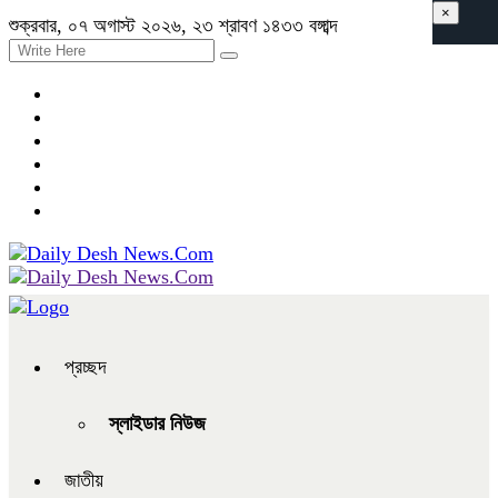
×
শুক্রবার, ০৭ অগাস্ট ২০২৬, ২৩ শ্রাবণ ১৪৩৩ বঙ্গাব্দ
প্রচ্ছদ
স্লাইডার নিউজ
জাতীয়