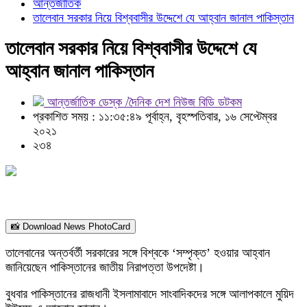
আন্তর্জাতিক
তালেবান সরকার নিয়ে বিশ্ববাসীর উদ্দেশে যে আহ্বান জানাল পাকিস্তান
তালেবান সরকার নিয়ে বিশ্ববাসীর উদ্দেশে যে
আহ্বান জানাল পাকিস্তান
আন্তর্জাতিক ডেস্ক /দৈনিক দেশ নিউজ বিডি ডটকম
প্রকাশিত সময় : ১১:৩৫:৪৯ পূর্বাহ্ন, বৃহস্পতিবার, ১৬ সেপ্টেম্বর
২০২১
২৩৪
📸 Download News PhotoCard
তালেবানের অন্তর্বর্তী সরকারের সঙ্গে বিশ্বকে ‘সম্পৃক্ত’ হওয়ার আহ্বান
জানিয়েছেন পাকিস্তানের জাতীয় নিরাপত্তা উপদেষ্টা।
বুধবার পাকিস্তানের রাজধানী ইসলামাবাদে সাংবাদিকদের সঙ্গে আলাপকালে মুয়িদ