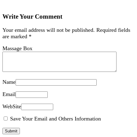
Write Your Comment
Your email address will not be published.
Required fields
are marked
*
Massage Box
Name
Email
WebSite
Save Your Email and Others Information