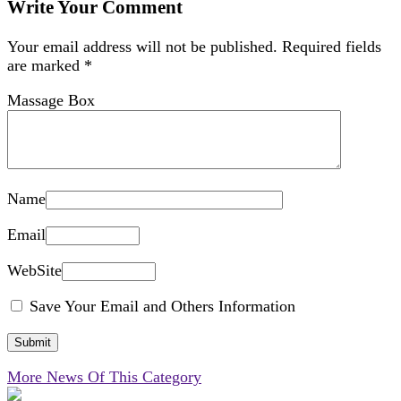
Write Your Comment
Your email address will not be published.
Required fields
are marked
*
Massage Box
Name
Email
WebSite
Save Your Email and Others Information
More News Of This Category