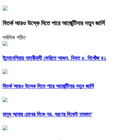
বিতর্ক আরও উস্কে দিতে পারে আর্জেন্টিনার নতুন জার্সি
সর্বাধিক পঠিত
ইন্দোনেশিয়ায় যাত্রীবাহী ফেরিতে আগুন, নিহত ৫, নিখোঁজ ৪১
বিতর্ক আরও উস্কে দিতে পারে আর্জেন্টিনার নতুন জার্সি
মানুষ আমার চোখের দিকে নয়, ব্রণের দিকেই তাকাত’