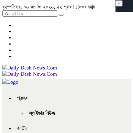
×
বৃহস্পতিবার, ০৬ অগাস্ট ২০২৬, ২২ শ্রাবণ ১৪৩৩ বঙ্গাব্দ
প্রচ্ছদ
স্লাইডার নিউজ
জাতীয়