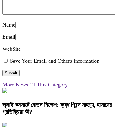
Name
Email
WebSite
Save Your Email and Others Information
More News Of This Category
জুলাই কনসার্টে বোতল নিক্ষেপ: ক্ষুব্ধ প্রিন্স মাহমুদ, হাসানের
প্রতিক্রিয়া কী?