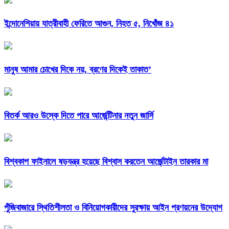
ইন্দোনেশিয়ায় যাত্রীবাহী ফেরিতে আগুন, নিহত ৫, নিখোঁজ ৪১
মানুষ আমার চোখের দিকে নয়, ব্রণের দিকেই তাকাত’
বিতর্ক আরও উস্কে দিতে পারে আর্জেন্টিনার নতুন জার্সি
বিশ্বকাপ ফাইনালে ষড়যন্ত্র হয়েছে বিশ্বাস করতেন আর্জেন্টাইন তারকার মা
পুঁজিবাজারে স্থিতিশীলতা ও বিনিয়োগকারীদের সুরক্ষায় আইন প্রণয়নের উদ্যোগ