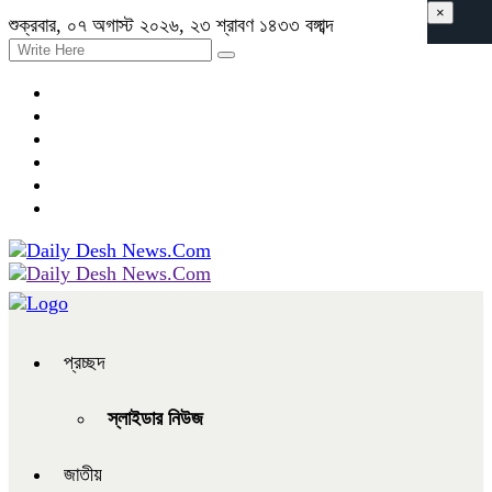
×
শুক্রবার, ০৭ অগাস্ট ২০২৬, ২৩ শ্রাবণ ১৪৩৩ বঙ্গাব্দ
প্রচ্ছদ
স্লাইডার নিউজ
জাতীয়