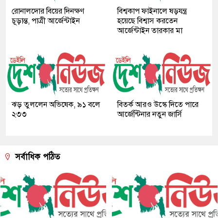
রোনালদোর বিয়ের দিনক্ষণ
বিশ্বকাপ ফাইনালে ষড়যন্ত্র
চূড়ান্ত, পাত্রী আর্জেন্টাইন
হয়েছে বিশ্বাস করতেন
আর্জেন্টাইন তারকার মা
ঝড় তুললেন অভিষেক, ৯১ বলে
বিতর্ক আরও উস্কে দিতে পারে
২৩৩
আর্জেন্টিনার নতুন জার্সি
সর্বাধিক পঠিত