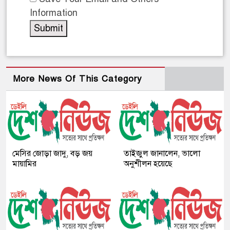
Information
More News Of This Category
মেসির জোড়া জাদু, বড় জয়
তাইজুল জানালেন, ভালো
মায়ামির
অনুশীলন হয়েছে