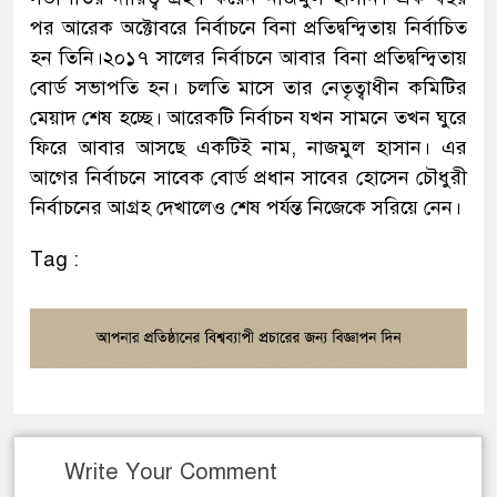
পর আরেক অক্টোবরে নির্বাচনে বিনা প্রতিদ্বন্দ্বিতায় নির্বাচিত
হন তিনি।২০১৭ সালের নির্বাচনে আবার বিনা প্রতিদ্বন্দ্বিতায়
বোর্ড সভাপতি হন। চলতি মাসে তার নেতৃত্বাধীন কমিটির
মেয়াদ শেষ হচ্ছে। আরেকটি নির্বাচন যখন সামনে তখন ঘুরে
ফিরে আবার আসছে একটিই নাম, নাজমুল হাসান। এর
আগের নির্বাচনে সাবেক বোর্ড প্রধান সাবের হোসেন চৌধুরী
নির্বাচনের আগ্রহ দেখালেও শেষ পর্যন্ত নিজেকে সরিয়ে নেন।
Tag :
Write Your Comment