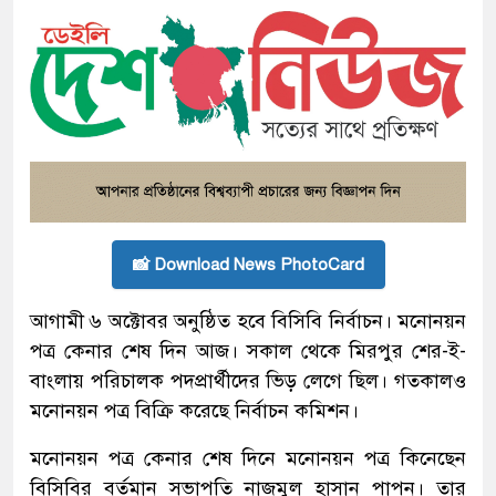
📸 Download News PhotoCard
আগামী ৬ অক্টোবর অনুষ্ঠিত হবে বিসিবি নির্বাচন। মনোনয়ন
পত্র কেনার শেষ দিন আজ। সকাল থেকে মিরপুর শের-ই-
বাংলায় পরিচালক পদপ্রার্থীদের ভিড় লেগে ছিল। গতকালও
মনোনয়ন পত্র বিক্রি করেছে নির্বাচন কমিশন।
মনোনয়ন পত্র কেনার শেষ দিনে মনোনয়ন পত্র কিনেছেন
বিসিবির বর্তমান সভাপতি নাজমুল হাসান পাপন। তার