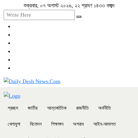
শুক্রবার, ০৭ অগাস্ট ২০২৬, ২২ শ্রাবণ ১৪৩৩ বঙ্গাব্দ
প্রচ্ছদ
জাতীয়
আন্তর্জাতিক
রাজনীতি
অর্থনীতি
খেলাধুলা
বিনোদন
শিক্ষাঙ্গন
অপরাধ
আইন-আদালত