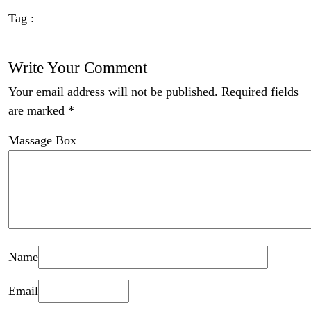
Tag :
Write Your Comment
Your email address will not be published.
Required fields
are marked
*
Massage Box
Name
Email