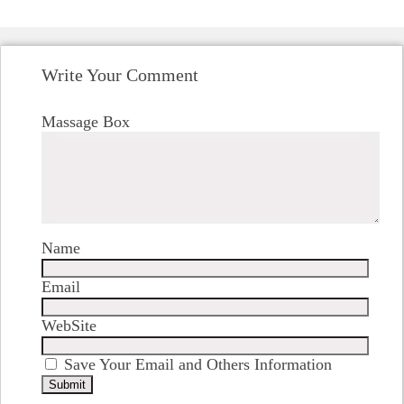
Write Your Comment
Massage Box
Name
Email
WebSite
Save Your Email and Others Information