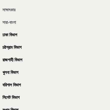
সাক্ষাৎকার
সারা-বাংলা
ঢাকা বিভাগ
চট্টগ্রাম বিভাগ
রাজশাহী বিভাগ
খুলনা বিভাগ
বরিশাল বিভাগ
সিলেট বিভাগ