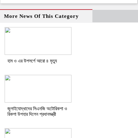
More News Of This Category
হাম ও এর উপসর্গে আরো ৪ মৃত্যু
জুলাইযোদ্ধাদের সিএনজি অটোরিকশা ও
রিকশা উপহার দিলেন প্রধানমন্ত্রী