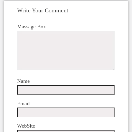
Write Your Comment
Massage Box
Name
Email
WebSite