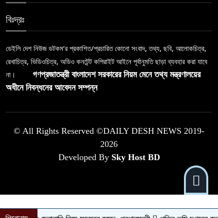
বিঃদ্রঃ
ডেইলি দেশ নিউজ ডটকম’র প্রকাশিত/প্রচারিত কোনো সংবাদ, তথ্য, ছবি, আলোকচিত্র,
রেখাচিত্র, ভিডিওচিত্র, অডিও কনটেন্ট কপিরাইট আইনে পূর্বানুমতি ছাড়া ব্যবহার করা যাবে
না।
গণপ্রজাতন্ত্রী বাংলাদেশ সরকারের নিয়ম মেনে তথ্য মন্ত্রণালয়ের
অধীনে নিবন্ধনের আবেদন সম্পন্ন
© All Rights Reserved ©DAILY DESH NEWS 2019-
2026
Developed By
Sky Host BD