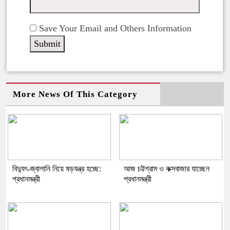
Save Your Email and Others Information
More News Of This Category
বিদ্যুৎ-জ্বালানি নিয়ে ষড়যন্ত্র হচ্ছে:
আজ চট্টগ্রাম ও কক্সবাজার যাচ্ছেন
প্রধানমন্ত্রী
প্রধানমন্ত্রী