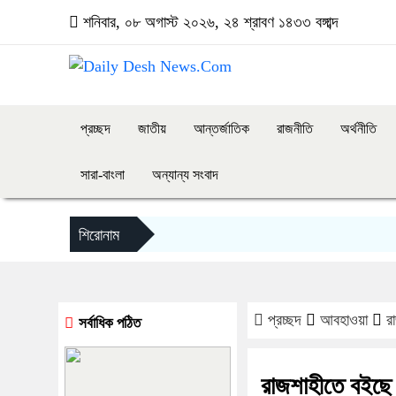
শনিবার, ০৮ অগাস্ট ২০২৬, ২৪ শ্রাবণ ১৪৩৩ বঙ্গাব্দ
প্রচ্ছদ
জাতীয়
আন্তর্জাতিক
রাজনীতি
অর্থনীতি
সারা-বাংলা
অন্যান্য সংবাদ
শিরোনাম
প্রচ্ছদ
আবহাওয়া
র
সর্বাধিক পঠিত
রাজশাহীতে বইছে ম