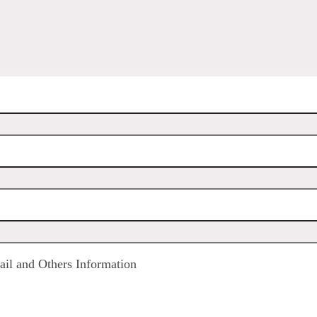
il and Others Information