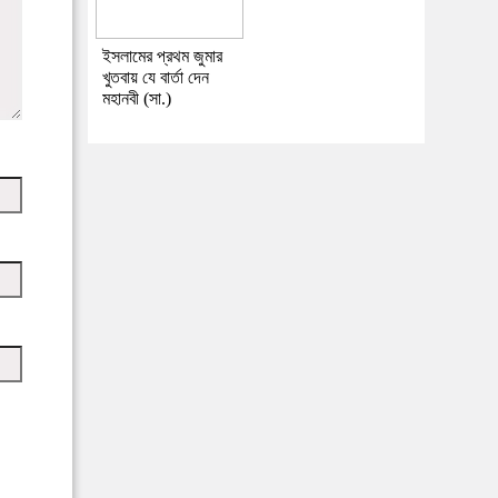
ইসলামের প্রথম জুমার
খুতবায় যে বার্তা দেন
মহানবী (সা.)