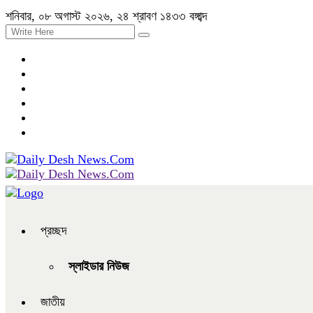
শনিবার, ০৮ অগাস্ট ২০২৬, ২৪ শ্রাবণ ১৪৩৩ বঙ্গাব্দ
প্রচ্ছদ
স্লাইডার নিউজ
জাতীয়