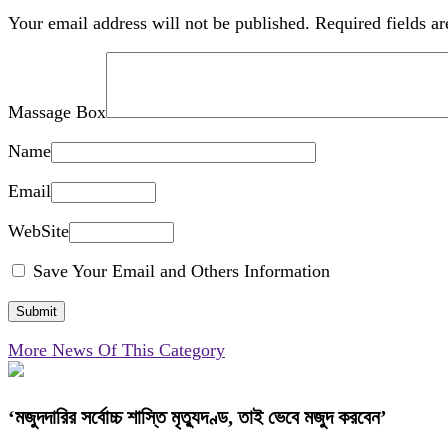
Your email address will not be published.
Required fields a
Massage Box
Name
Email
WebSite
Save Your Email and Others Information
More News Of This Category
‘মজুদদারির সর্বোচ্চ শাস্তি মৃত্যুদণ্ড, তাই ভেবে মজুদ করবেন’