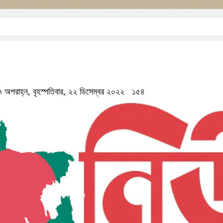
 অপরাহ্ন, বৃহস্পতিবার, ২২ ডিসেম্বর ২০২২
১৫৪