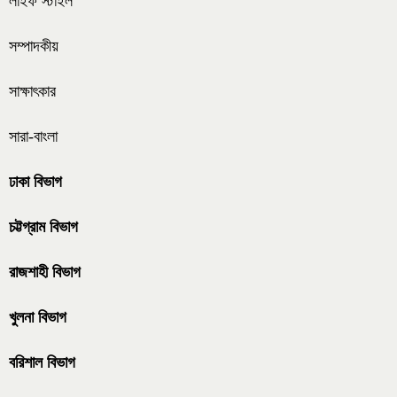
লাইফ স্টাইল
সম্পাদকীয়
সাক্ষাৎকার
সারা-বাংলা
ঢাকা বিভাগ
চট্টগ্রাম বিভাগ
রাজশাহী বিভাগ
খুলনা বিভাগ
বরিশাল বিভাগ