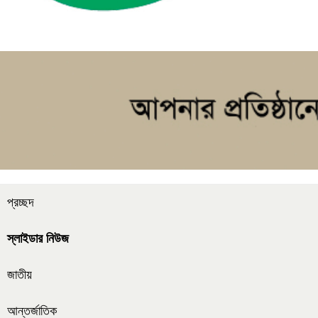
প্রচ্ছদ
স্লাইডার নিউজ
জাতীয়
আন্তর্জাতিক