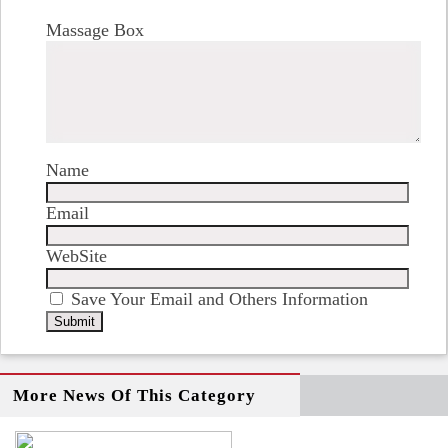
Massage Box
Name
Email
WebSite
Save Your Email and Others Information
More News Of This Category