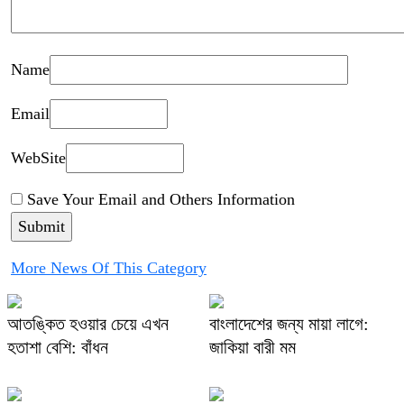
Name
Email
WebSite
Save Your Email and Others Information
More News Of This Category
আতঙ্কিত হওয়ার চেয়ে এখন
বাংলাদেশের জন্য মায়া লাগে:
হতাশা বেশি: বাঁধন
জাকিয়া বারী মম