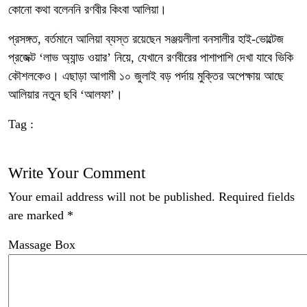
কোনো কথা বলেননি রণবীর কিংবা আলিয়া।
প্রসঙ্গত, বর্তমানে আলিয়া ব্যস্ত রয়েছেন সঞ্জয়লীলা বনসালীর হাই-ভোল্টেজ
প্রজেক্ট ‘লাভ অ্যান্ড ওয়ার’ নিয়ে, যেখানে রণবীরের পাশাপাশি দেখা যাবে ভিকি
কৌশলকেও। এছাড়া আগামী ১০ জুলাই বড় পর্দায় মুক্তির অপেক্ষায় আছে
আলিয়ার নতুন ছবি ‘আলফা’।
Tag :
Write Your Comment
Your email address will not be published.
Required fields
are marked
*
Massage Box