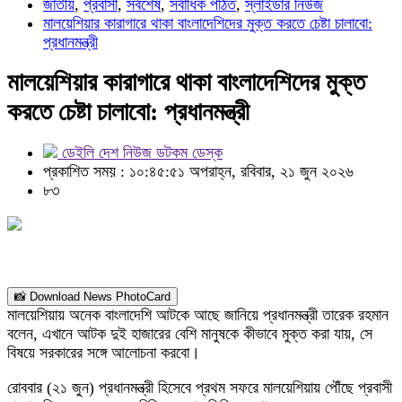
জাতীয়
,
প্রবাসী
,
সর্বশেষ
,
সর্বাধিক পঠিত
,
স্লাইডার নিউজ
মালয়েশিয়ার কারাগারে থাকা বাংলাদেশিদের মুক্ত করতে চেষ্টা চালাবো:
প্রধানমন্ত্রী
মালয়েশিয়ার কারাগারে থাকা বাংলাদেশিদের মুক্ত
করতে চেষ্টা চালাবো: প্রধানমন্ত্রী
ডেইলি দেশ নিউজ ডটকম ডেস্ক
প্রকাশিত সময় : ১০:৪৫:৫১ অপরাহ্ন, রবিবার, ২১ জুন ২০২৬
৮৩
📸 Download News PhotoCard
মালয়েশিয়ায় অনেক বাংলাদেশি আটকে আছে জানিয়ে প্রধানমন্ত্রী তারেক রহমান
বলেন, এখানে আটক দুই হাজারের বেশি মানুষকে কীভাবে মুক্ত করা যায়, সে
বিষয়ে সরকারের সঙ্গে আলোচনা করবো।
রোববার (২১ জুন) প্রধানমন্ত্রী হিসেবে প্রথম সফরে মালয়েশিয়ায় পৌঁছে প্রবাসী