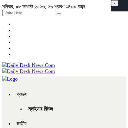
×
শনিবার, ০৮ অগাস্ট ২০২৬, ২৩ শ্রাবণ ১৪৩৩ বঙ্গাব্দ
প্রচ্ছদ
স্লাইডার নিউজ
জাতীয়