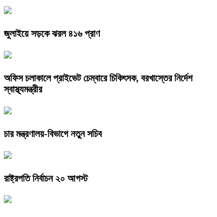
জুলাইয়ে সড়কে ঝরল ৪১৬ প্রাণ
অফিস চলাকালে প্রাইভেট চেম্বারে চিকিৎসক, বরখাস্তের নির্দেশ
স্বাস্থ্যমন্ত্রীর
চার মন্ত্রণালয়-বিভাগে নতুন সচিব
রাষ্ট্রপতি নির্বাচন ২০ আগস্ট