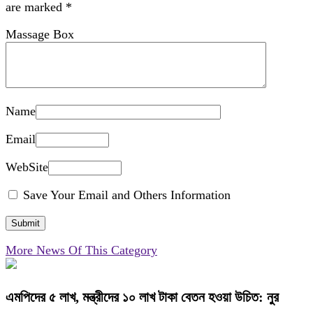
are marked
*
Massage Box
Name
Email
WebSite
Save Your Email and Others Information
More News Of This Category
এমপিদের ৫ লাখ, মন্ত্রীদের ১০ লাখ টাকা বেতন হওয়া উচিত: নুর