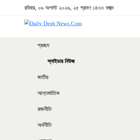
রবিবার, ০৯ অগাস্ট ২০২৬, ২৫ শ্রাবণ ১৪৩৩ বঙ্গাব্দ
প্রচ্ছদ
স্লাইডার নিউজ
জাতীয়
আন্তর্জাতিক
রাজনীতি
অর্থনীতি