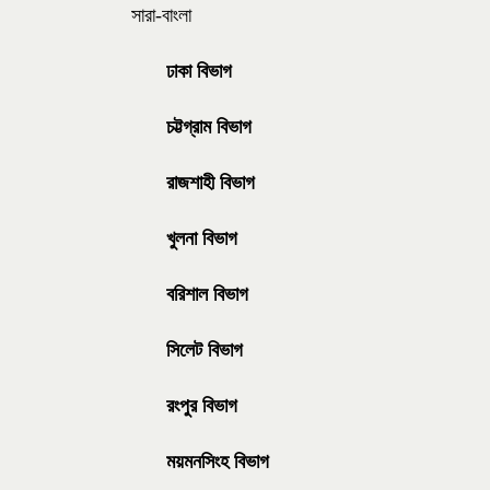
সারা-বাংলা
ঢাকা বিভাগ
চট্টগ্রাম বিভাগ
রাজশাহী বিভাগ
খুলনা বিভাগ
বরিশাল বিভাগ
সিলেট বিভাগ
রংপুর বিভাগ
ময়মনসিংহ বিভাগ