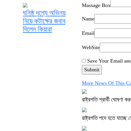
Massage Box
ঘনিষ্ঠ দৃশ্যে অভিনয়
Name
নিয়ে কটাক্ষের জবাব
দিলেন কিয়ারা
Email
WebSite
Save Your Email and
More News Of This Ca
রাষ্ট্রপতি প্রার্থী ঘোষণা 
রাষ্ট্রপতি পদে হতে যাচ্ছে