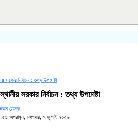
অস্ত্র
নীয় সরকার নির্বাচন : তথ্য উপদেষ্টা
 স্থানীয় সরকার নির্বাচন : তথ্য উপদেষ্টা
টকম ডেস্ক
:২৩ অপরাহ্ন, মঙ্গলবার, ৭ জুলাই ২০২৬