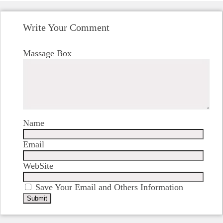
Write Your Comment
Massage Box
Name
Email
WebSite
Save Your Email and Others Information