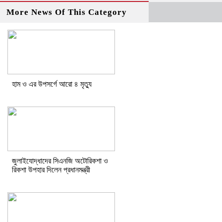
More News Of This Category
হাম ও এর উপসর্গে আরো ৪ মৃত্যু
জুলাইযোদ্ধাদের সিএনজি অটোরিকশা ও
রিকশা উপহার দিলেন প্রধানমন্ত্রী