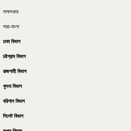
সাক্ষাৎকার
সারা-বাংলা
ঢাকা বিভাগ
চট্টগ্রাম বিভাগ
রাজশাহী বিভাগ
খুলনা বিভাগ
বরিশাল বিভাগ
সিলেট বিভাগ