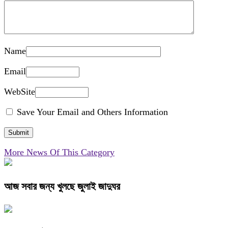
Name
Email
WebSite
Save Your Email and Others Information
More News Of This Category
আজ সবার জন্য খুলছে জুলাই জাদুঘর