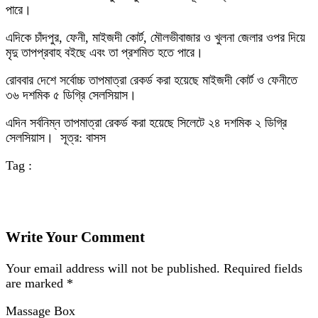
পারে।
এদিকে চাঁদপুর, ফেনী, মাইজদী কোর্ট, মৌলভীবাজার ও খুলনা জেলার ওপর দিয়ে
মৃদু তাপপ্রবাহ বইছে এবং তা প্রশমিত হতে পারে।
রোববার দেশে সর্বোচ্চ তাপমাত্রা রেকর্ড করা হয়েছে মাইজদী কোর্ট ও ফেনীতে
৩৬ দশমিক ৫ ডিগ্রি সেলসিয়াস।
এদিন সর্বনিম্ন তাপমাত্রা রেকর্ড করা হয়েছে সিলেটে ২৪ দশমিক ২ ডিগ্রি
সেলসিয়াস। সূত্র: বাসস
Tag :
Write Your Comment
Your email address will not be published.
Required fields
are marked
*
Massage Box