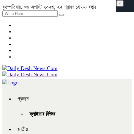
×
বৃহস্পতিবার, ০৬ অগাস্ট ২০২৬, ২২ শ্রাবণ ১৪৩৩ বঙ্গাব্দ
প্রচ্ছদ
স্লাইডার নিউজ
জাতীয়